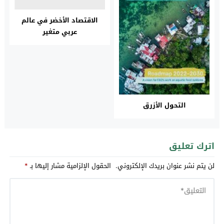
الاقتصاد الأخضر في عالم
عربي متغير
التحول الأزرق
اترك تعليق
لن يتم نشر عنوان بريدك الإلكتروني.
الحقول الإلزامية مشار إليها بـ
*