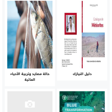
دليل النيازك
حالة مصايد وتربية الأحياء
المائية