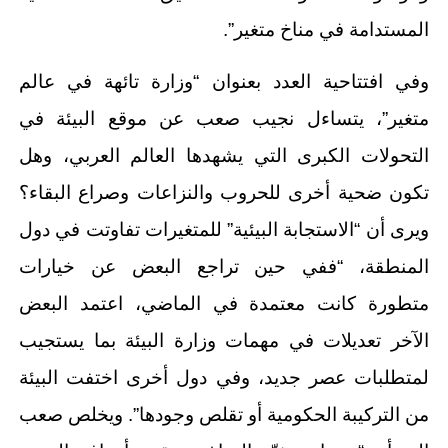
المستدامة في مناخ متغير”.
وفي افتتاحية العدد بعنوان “وزارة تائهة في عالم
متغير”، يتساءل نجيب صعب عن موقع البيئة في
التحولات الكبرى التي يشهدها العالم العربي، وهل
تكون ضحية أخرى للحروب والنزاعات وصراع البقاء؟
ويرى أن “الاستجابة البيئية” للمتغيرات تفاوتت في دول
المنطقة، “ففي حين تراجع البعض عن خيارات
متطورة كانت معتمدة في الماضي، اعتمد البعض
الآخر تعديلات في مهمات وزارة البيئة بما يستجيب
لمتطلبات عصر جديد، وفي دول أخرى اختفت البيئة
من التركيبة الحكومية أو تقلص وجودها”. ويخلص صعب