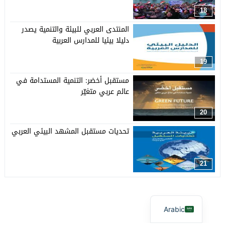
18
المنتدى العربي للبيئة والتنمية يصدر
دليلا بيئيا للمدارس العربية
19
مستقبل أخضر: التنمية المستدامة في
عالم عربي متغيّر
20
تحديات مستقبل المشهد البيئي العربي
21
Arabic