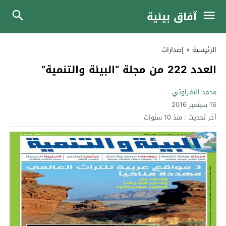
آفاق بيئية
الرئيسية
»
إصدارات
العدد 222 من مجلة “البيئة والتنمية”
محمد التفراوتي
16 سبتمبر 2016
آخر تحديث :
منذ 10 سنوات