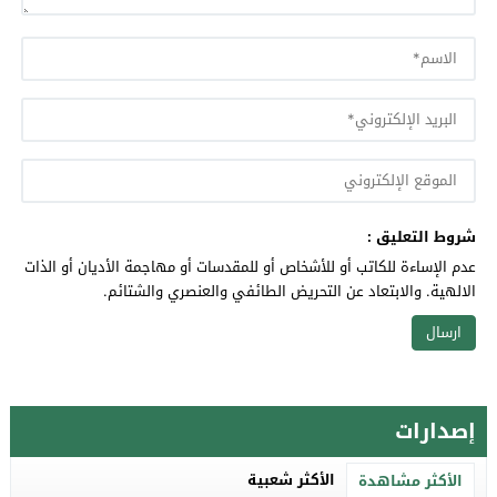
شروط التعليق :
عدم الإساءة للكاتب أو للأشخاص أو للمقدسات أو مهاجمة الأديان أو الذات
الالهية. والابتعاد عن التحريض الطائفي والعنصري والشتائم.
إصدارات
الأكثر شعبية
الأكثر مشاهدة