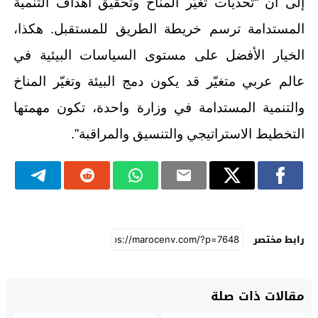
إلى أن “تحديات تغيّر المناخ وتحقيق أهداف التنمية
المستدامة ترسم خريطة الطريق للمستقبل. هكذا،
الخيار الأفضل على مستوى السياسات البيئية في
عالم عربي متغيّر قد يكون دمج البيئة وتغيّر المناخ
والتنمية المستدامة في وزارة واحدة، تكون مهمتها
التخطيط الاستراتيجي والتنسيق والمراقبة”.
رابط مختصر
مقالات ذات صلة