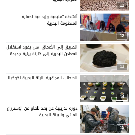
11
أنشطة تعليمية وإبداعية لحماية
المنظومة البحرية
12
الطريق إلى الأعماق: هل يقود استغلال
المعادن البحرية إلى كارثة بيئية جديدة
13
الطحالب المجهرية..الرئة البحرية لكوكبنا
14
دورة تدريبية عن بعد للفاو عن الإستزراع
المائي والبيئة البحرية
15