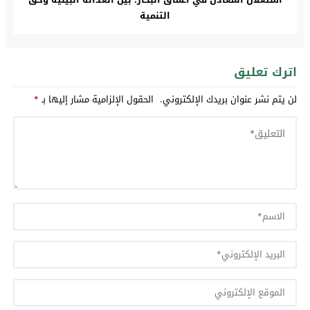
التنمية
اترك تعليق
لن يتم نشر عنوان بريدك الإلكتروني.
الحقول الإلزامية مشار إليها بـ
*