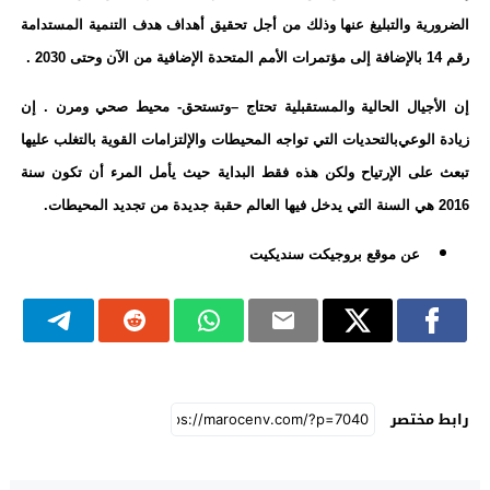
الضرورية والتبليغ عنها وذلك من أجل تحقيق أهداف هدف التنمية المستدامة
رقم 14 بالإضافة إلى مؤتمرات الأمم المتحدة الإضافية من الآن وحتى 2030 .
إن الأجيال الحالية والمستقبلية تحتاج
–
وتستحق- محيط صحي ومرن . إن
زيادة الوعي
بالتحديات التي تواجه المحيطات والإلتزامات القوية بالتغلب عليها
تبعث على الإرتياح ولكن هذه فقط البداية حيث يأمل المرء أن تكون سنة
2016 هي السنة التي يدخل فيها العالم حقبة جديدة من تجديد المحيطات.
عن موقع بروجيكت سنديكيت
رابط مختصر