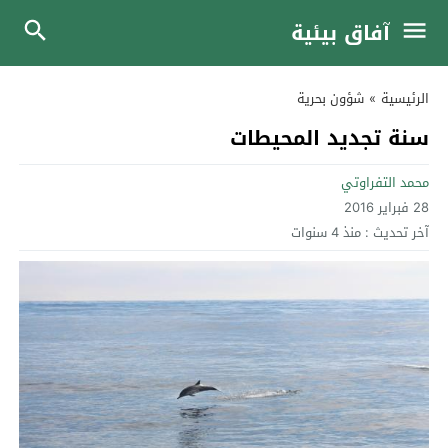
آفاق بيئية
الرئيسية
»
شؤون بحرية
سنة تجديد المحيطات
محمد التفراوتي
28 فبراير 2016
آخر تحديث :
منذ 4 سنوات