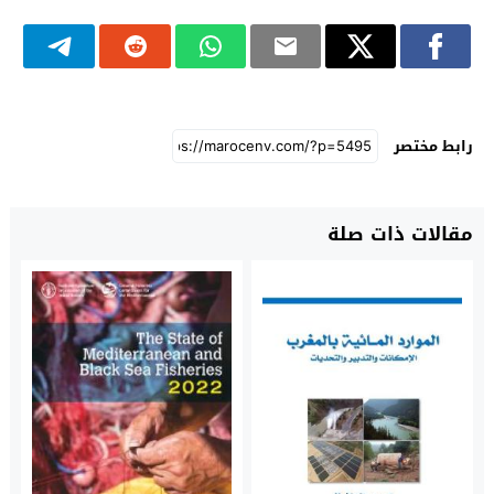
رابط مختصر
مقالات ذات صلة