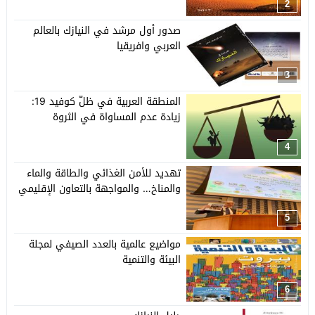
2
صدور أول مرشد في النيازك بالعالم
العربي وافريقيا
3
المنطقة العربية في ظلّ كوفيد 19:
زيادة عدم المساواة في الثروة
4
تهديد للأمن الغذائي والطاقة والماء
والمناخ… والمواجهة بالتعاون الإقليمي
5
مواضيع عالمية بالعدد الصيفي لمجلة
البيئة والتنمية
6