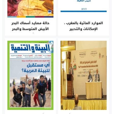
الموارد المائية بالمغرب ،
حالة مصايد أسماك البحر
الإمكانات والتدبير
الأبيض المتوسط والبحر
والتحديات
الأسود