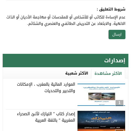
شروط التعليق :
عدم الإساءة للكاتب أو للأشخاص أو للمقدسات أو مهاجمة الأديان أو الذات
الالهية. والابتعاد عن التحريض الطائفي والعنصري والشتائم.
إصدارات
الأكثر شعبية
الأكثر مشاهدة
الموارد المائية بالمغرب ، الإمكانات
والتدبير والتحديات
1
إصدار كتاب ” النيازك لآلئ الصحراء
المغربية ” باللغة العربية