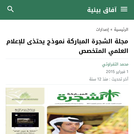
آفاق بيئية
الرئيسية
»
إصدارات
مجلة الشجرة المباركة نموذج يحتذى للإعلام
العلمي المتخصص
محمد التفراوتي
1 فبراير 2015
آخر تحديث :
منذ 12 سنة