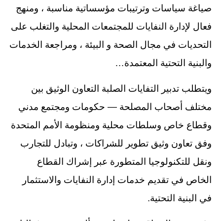
صياغة سياسات وترتيبات مؤسساتية مناسبة ، ومنهج
فعال لإدارة النفايات للمجتمعات المحلية والتغلب على
التحديات في مجال الصحة و البيئة ، ومراجعة الخدمات
والبنية التحتية المعتمدة…
ويتطلب تدبير التفايات الصلبة التعاون الوثيق بين
مختلف أصحاب المصلحة — حكومات ومجتمع مدني
وقطاع خاص وسلطات محلية ومنظومة الأمم المتحدة
وفق تعاون وثيق تطوير للشراكات ، وتبادل للتجارب
ونقل للتكنولوجيا المتطورة عبر إشراك القطاع
الخاص في تقديم خدمات إدارة النفايات والاستثمار
في البنية التحتية.