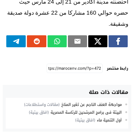
احتضنته مدينة أكادير من 21 إلى 24 مارس حيث
حضره حوالي 160 مشاركا من 22 عشرة دولة صديقة
وشقيقة.
رابط مختصر
مقالات ذات صلة
مواجهة العنف الناجم عن تغير المناخ
(مقالات واستطلاعات)
البيئة فى برامج المرشحين للرئاسة المصرية
(افاق بيئية)
أول التنمية ماء
(افاق بيئية)