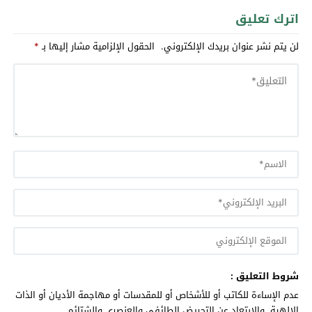
اترك تعليق
لن يتم نشر عنوان بريدك الإلكتروني.
الحقول الإلزامية مشار إليها بـ
*
شروط التعليق :
عدم الإساءة للكاتب أو للأشخاص أو للمقدسات أو مهاجمة الأديان أو الذات
الالهية. والابتعاد عن التحريض الطائفي والعنصري والشتائم.