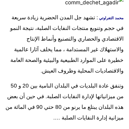
: تشهد جل المدن الحضرية زيادة سريعة
محمد التفراوتي
في حجم وتنويع منتجات النفايات الصلبة، نتيجة النمو
الاقتصادي والحضاري والتصنيع وأنماط الإنتاج
والاستهلاك غير المستدامة ، مما يخلف آثارا عالمية
خطيرة على الموارد الطبيعية والبيئية والصحة العامة
والاقتصاديات المحلية وظروف العيش.
وتنفق عادة البلديات في البلدان النامية بين 20 و 50
من ميزانياتها لإدارة النفايات الصلبة. في حين أن بعض
هذه البلدان يبتلع ما يرنو من 80 حتي 90 في المائة من
ميزانية إدارة النفايات الصلبة ….