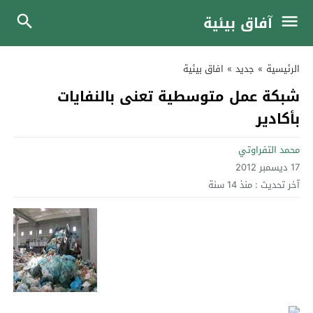
آفاق بيئية
الرئيسية
»
جديد
»
افاق بيئية
شبكة عمل متوسطية تعنى بالنفايات
بأكادير
محمد التفراوتي
17 ديسمبر 2012
آخر تحديث :
منذ 14 سنة