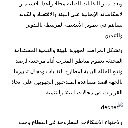
ويعد تدبير النفايات الصلبة مجالا واعدا للاستثمار،
لانعكاساته الإيجابية على البيئة والاقتصاد و لكونه
يساهم في تطوير الأنشطة المرتبطة بالتدوير
والتثمين…
وتشكل المراصد الجهوية للبيئة والتنمية المستدامة
المحدثة بعموم مناطق المغرب أداة مرجعية لرصد
وتتبع الحالة البيئية لمطارح النفايات ومجال تدبيرها
بالجهة قصد مساعدة المتدخلين الجهويين على اتخاذ
القرارات في مجالات البيئة والتنمية.
ولاحتواء الاشكالات المطروحة في القطاع وجب