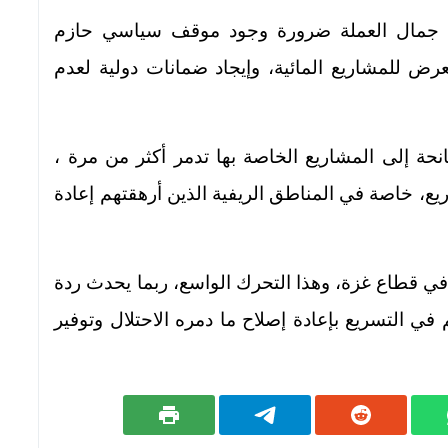
ي جمال العملة ضرورة وجود موقف سياسي حازم
رض للمشاريع المائية، وإيجاد ضمانات دولية لعدم
حة إلى المشاريع الخاصة بها تدمر أكثر من مرة ،
يع، خاصة في المناطق الريفية الذين أرهقتهم إعادة
ة في قطاع غزة، وهذا التحرك الواسع، ربما يحدث ردة
ي التسريع بإعادة إصلاح ما دمره الاحتلال وتوفير