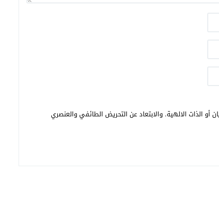
ن أو الذات الالهية. والابتعاد عن التحريض الطائفي والعنصري