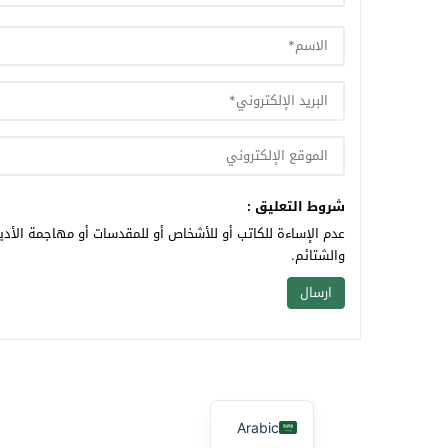
شروط التعليق :
عدم الإساءة للكاتب أو للأشخاص أو للمقدسات أو مهاجمة الأديا
والشتائم.
Arabic