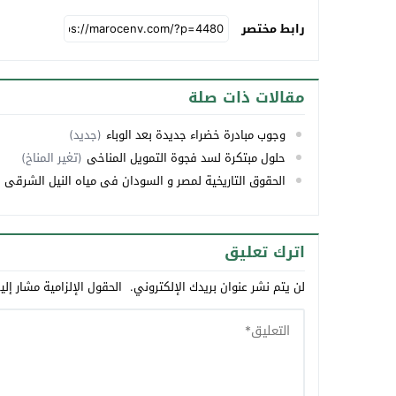
رابط مختصر
مقالات ذات صلة
وجوب مبادرة خضراء جديدة بعد الوباء
(جديد)
حلول مبتكرة لسد فجوة التمويل المناخي
(تغير المناخ)
الحقوق التاريخية لمصر و السودان فى مياه النيل الشرقى
اترك تعليق
لن يتم نشر عنوان بريدك الإلكتروني.
الحقول الإلزامية مشار إلي