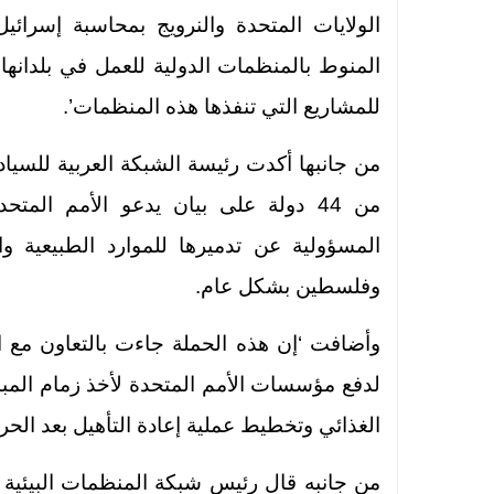
الولايات المتحدة والنرويج بمحاسبة إسرائيل
المنوط بالمنظمات الدولية للعمل في بلدانها
للمشاريع التي تنفذها هذه المنظمات’.
من 44 دولة على بيان يدعو الأمم ال
المسؤولية عن تدميرها للموارد الطبيعية 
وفلسطين بشكل عام.
وأضافت ‘إن هذه الحملة جاءت بالتعاون مع ا
لدفع مؤسسات الأمم المتحدة لأخذ زمام المبا
الغذائي وتخطيط عملية إعادة التأهيل بعد الحر
من جانبه قال رئيس شبكة المنظمات البيئية ا