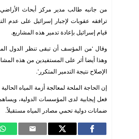
من جانبه طالب مدير مركز أبحاث الأراض
ترافقه عقوبات لإجبار إسرائيل على عدم التع
قيام إسرائيل بإعادة تدمير هذه المشاريع.
وقال ‘من المؤسف أن تبقى تنظر الدول المان
وهذا أيضا أثر على المستفيدين من هذه المشار
الإصلاح نتيجة التدمير المتكرر’.
إن الحاجة الملحة لمعالجة أزمة المياه الحالي
فعل إيجابية لدى المؤسسات الدولية، ويساهم ف
ضمانات دولية تحمي مصادر المياه مستقبلاً.