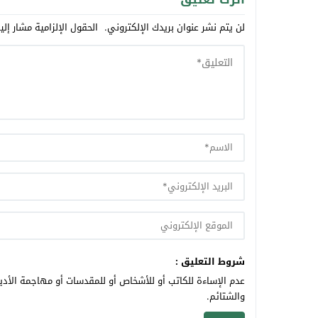
لن يتم نشر عنوان بريدك الإلكتروني.
الحقول الإلزامية مشار إلي
شروط التعليق :
عدم الإساءة للكاتب أو للأشخاص أو للمقدسات أو مهاجمة الأديا
والشتائم.