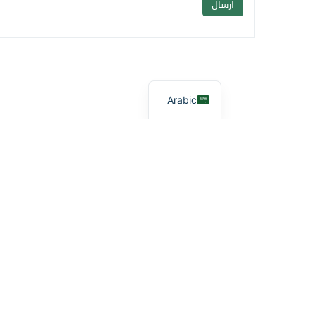
Arabic