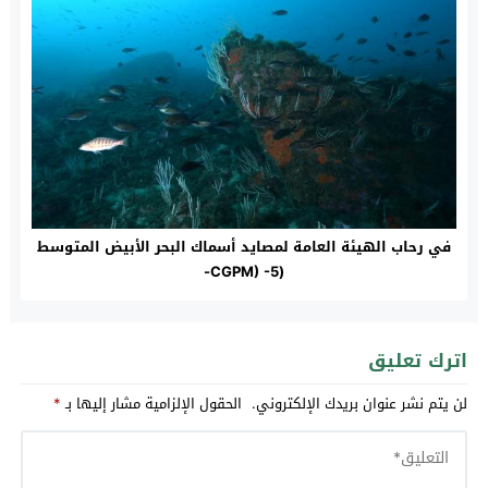
في رحاب الهيئة العامة لمصايد أسماك البحر الأبيض المتوسط
(CGPM) -5-
اترك تعليق
لن يتم نشر عنوان بريدك الإلكتروني.
الحقول الإلزامية مشار إليها بـ
*