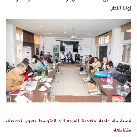
زوايا النظر.
فسيفساء علمية متعددة المرجعيات: المتوسط بعيون تخصصات
متقاطعة