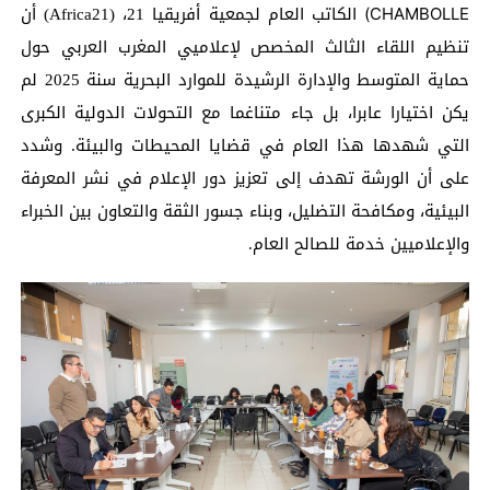
CHAMBOLLE)
الكاتب العام لجمعية أفريقيا 21، (Africa21)
أن
تنظيم اللقاء الثالث المخصص لإعلاميي المغرب العربي حول
حماية المتوسط والإدارة الرشيدة للموارد البحرية سنة 2025 لم
يكن اختيارا عابرا، بل جاء متناغما مع التحولات الدولية الكبرى
التي شهدها هذا العام في قضايا المحيطات والبيئة. وشدد
على أن الورشة تهدف إلى تعزيز دور الإعلام في نشر المعرفة
البيئية، ومكافحة التضليل، وبناء جسور الثقة والتعاون بين الخبراء
والإعلاميين خدمة للصالح العام.