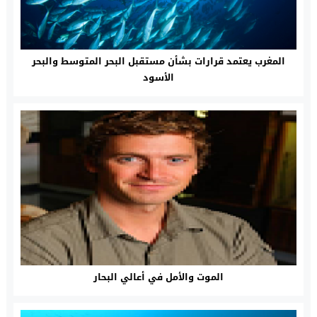
المغرب يعتمد قرارات بشأن مستقبل البحر المتوسط والبحر
الأسود
الموت والأمل في أعالي البحار