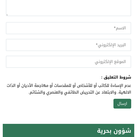
شروط التعليق :
عدم الإساءة للكاتب أو للأشخاص أو للمقدسات أو مهاجمة الأديان أو الذات
الالهية. والابتعاد عن التحريض الطائفي والعنصري والشتائم.
شؤون بحرية