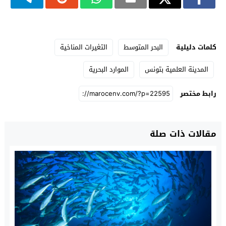
كلمات دليلية
البحر المتوسط
التغيرات المناخية
المدينة العلمية بتونس
الموارد البحرية
رابط مختصر
مقالات ذات صلة