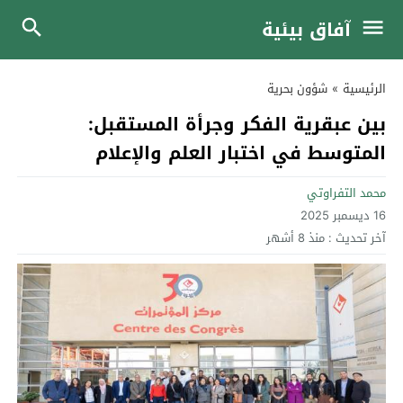
آفاق بيئية
الرئيسية
»
شؤون بحرية
بين عبقرية الفكر وجرأة المستقبل:
المتوسط في اختبار العلم والإعلام
محمد التفراوتي
16 ديسمبر 2025
آخر تحديث :
منذ 8 أشهر