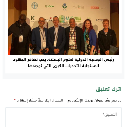
رئيس الجمعية الدولية لعلوم البستنة: يجب تضافر الجهود
للاستجابة للتحديات الكبرى التي نوجهها
اترك تعليق
لن يتم نشر عنوان بريدك الإلكتروني.
الحقول الإلزامية مشار إليها بـ
*