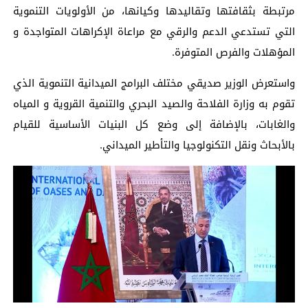
مرتبطة بثقافتها وتقاليدها وكيانها، من الأولويات التنموية
التي تستدعي الدعم والرقي مع مراعاة الإكراهات المتواجدة و
المؤهلات والفرص المتوفرة.
واستعرض الوزير صديقي مختلف البرامج الميدانية التنموية الذي
تقوم به وزارة الفلاحة والصيد البحري والتنمية القروية و المياه
والغابات، بالإضافة إلى وضع كل البنيات الأساسية للقيام
بالأبحاث ونقل التكنولوجيا والتأطير الميداني.