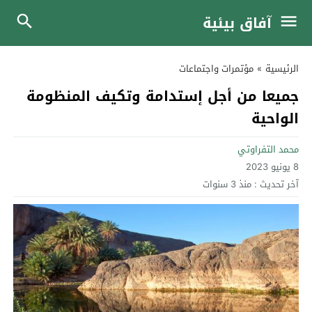
آفاق بيئية
الرئيسية
»
مؤتمرات واجتماعات
جميعا من أجل إستدامة وتكيف المنظومة
الواحية
محمد التفراوتي
8 يونيو 2023
آخر تحديث :
منذ 3 سنوات