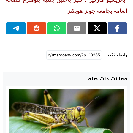
العامة بجامعة جونز هوبكنز
رابط مختصر
مقالات ذات صلة