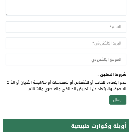
شروط التعليق :
عدم الإساءة للكاتب أو للأشخاص أو للمقدسات أو مهاجمة الأديان أو الذات
الالهية. والابتعاد عن التحريض الطائفي والعنصري والشتائم.
أوبئة وكوارث طبيعية