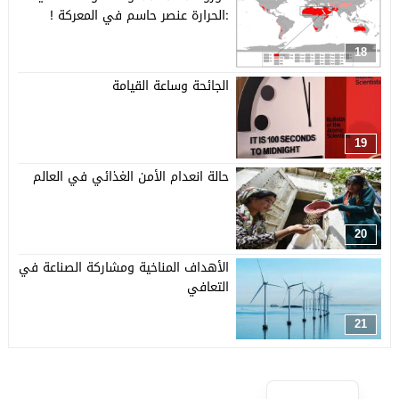
:الحرارة عنصر حاسم في المعركة !
18
الجائحة وساعة القيامة
19
حالة انعدام الأمن الغذائي في العالم
20
الأهداف المناخية ومشاركة الصناعة في
التعافي
21