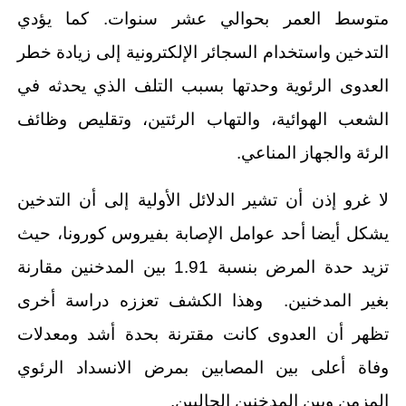
متوسط العمر بحوالي عشر سنوات. كما يؤدي
التدخين واستخدام السجائر الإلكترونية إلى زيادة خطر
العدوى الرئوية وحدتها بسبب التلف الذي يحدثه في
الشعب الهوائية، والتهاب الرئتين، وتقليص وظائف
الرئة والجهاز المناعي.
لا غرو إذن أن تشير الدلائل الأولية إلى أن التدخين
يشكل أيضا أحد عوامل الإصابة بفيروس كورونا، حيث
تزيد حدة المرض بنسبة 1.91 بين المدخنين مقارنة
بغير المدخنين. وهذا الكشف تعززه دراسة أخرى
تظهر أن العدوى كانت مقترنة بحدة أشد ومعدلات
وفاة أعلى بين المصابين بمرض الانسداد الرئوي
المزمن وبين المدخنين الحاليين.