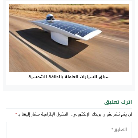
سباق للسيارات العاملة بالطاقة الشمسية
اترك تعليق
لن يتم نشر عنوان بريدك الإلكتروني.
الحقول الإلزامية مشار إليها بـ
*