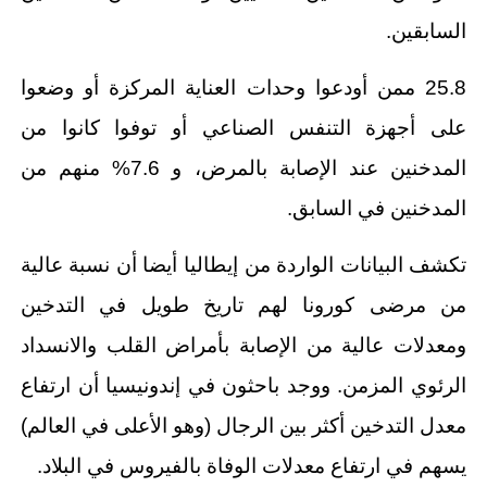
السابقين.
25.8 ممن أودعوا وحدات العناية المركزة أو وضعوا
على أجهزة التنفس الصناعي أو توفوا كانوا من
المدخنين عند الإصابة بالمرض، و 7.6% منهم من
المدخنين في السابق.
تكشف البيانات الواردة من إيطاليا أيضا أن نسبة عالية
من مرضى كورونا لهم تاريخ طويل في التدخين
ومعدلات عالية من الإصابة بأمراض القلب والانسداد
الرئوي المزمن. ووجد باحثون في إندونيسيا أن ارتفاع
معدل التدخين أكثر بين الرجال (وهو الأعلى في العالم)
يسهم في ارتفاع معدلات الوفاة بالفيروس في البلاد.