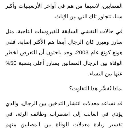
المصابين، لاسيما من هم في أواخر الأربعينيات وأكبر
سنا، تتجاوز تلك التي بين الإناث.
في حالات التفشي السابقة للفيروسات التاجية، مثل
سارز وميرز كان الرجال أيضا هم الأكثر إصابة. ففي
هونغ كونغ عام 2003، وجد باحثون أن التعرض لخطر
الوفاة بين الرجال المصابين بسارز أعلى بنسبة 50%
عنها بين النساء.
بماذا يُفسِّر هذا التفاوت؟
قد تساعد معدلات انتشار التدخين بين الرجال، والذي
يؤدي في الغالب إلى اضطراب وظائف الرئة، في
تفسير زيادة معدلات الوفاة بين المصابين منهم