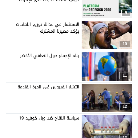
9
الاستثمار في عدالة توزيع اللقاحات
يؤكد مصيرنا المشترك
10
بناء الإجماع حول التعافي الأخضر
11
انتشار الفيروس في المرة القادمة
12
سياسة اللقاح ضد وباء كوفيد 19
13