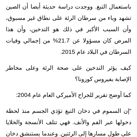
باستعمال التبغ. ووجدت دراسة حديثة أيضا أن الصين
تشهد وباء من سرطان الرئة على نطاق غير مسبوق،
وأن السبب الأكبر في ذلك هو التدخين، وأن هذا
المرض كان مسؤولا عن 21.7% من إجمالي وفيات
السرطان في البلاد عام 2015.
كيف يؤثر التدخين على صحة الرئة وعلى مخاطر
الإصابة بفيروس كورونا؟
كما أوضح تقرير للجراح الأميركي العام عام 2004:
“إن السموم في دخان التبغ تؤذي الجسم منذ لحظة
دخولها عبر الفم والأنف. فهي تتلف الأنسجة والخلايا
على طول مسارها إلى الرئتين. وعندما يستنشق دخان