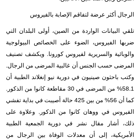
الرجال أكثر عرضة لتفاقم الإصابة بالفيروس
تلقي البيانات الواردة من الصين، أولى البلدان التي
ضربها الفيروس، الضوء على الخصائص البيولوجية
والوبائية والسريرية لفيروس كورونا. ويكشف تصنيف
المرضى حسب الجنس أن غالبية المرضى من الرجال.
وكتب باحثون صينيون في دورية نيو إنغلاند الطبية أن
58.1% من المرضى في 30 مقاطعة كانوا من الذكور.
كما أن 56% من بين 425 حالة أصيبت في بداية تفشي
الفيروس في ووهان كانوا من الذكور. وعلاوة على
ذلك، أشار مقال نشر في دورية الجمعية الطبية
الأمريكية، إلى أن معدلات الوفاة بين الرجال من