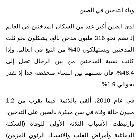
وباء التدخين في الصين
لدى الصين أكبر عدد من السكان المدخنين في العالم
إذ تضم نحو 316 مليون مدخن بالغ، يشكلون نحو ثلث
المدخنين ويستهلكون 40% من التبغ في العالم. وإذا
كانت نسبة المدخنين من بين الرجال تصل إلى
48.4%، فإن نسبتهم بين النساء منخفضة جدا إذ تقدر
بحوالي 1.9%.
في عام 2010، ألقي باللائمة فيما يقرب من 1.2
مليون حالة وفاة في سن مبكرة بالصين على التدخين،
وارتبطت الأسباب الثلاثة الأولى للوفاة (السكتة
الدماغية وأمراض القلب والانسداد الرئوي المزمن)