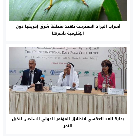
أسراب الجراد المفترسة تهدد منطقة شرق إفريقيا دون
الإقليمية بأسرها
بداية العد العكسي لانطلاق المؤتمر الدولي السادس لنخيل
التمر