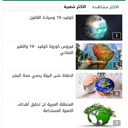
الأكثر شعبية
الأكثر مشاهدة
كوفيد-19 وسيادة القانون
1
فيروس كورونا كوفيد -19 والتغير
المناخي
2
الحفاظ على البيئة يحمي صحة البشر
3
المنطقة العربية لن تحقق أهداف
التنمية المستدامة
4