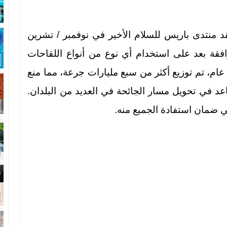
د منتدى باريس للسلام الأخير في نوفمبر / تشرين
قد تمت الموافقة بعد على استخدام أي نوع من أنواع اللقاحات
عام، تم توزيع أكثر من سبع مليارات جرعة، مما منع
 في تحويل مسار الجائحة في العديد من البلدان.
ي ضمان استفادة الجميع منه.