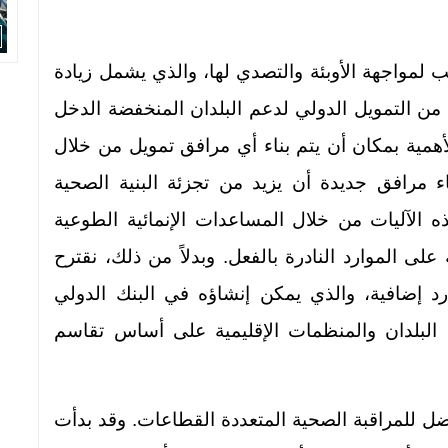
هب لمواجهة الأوبئة والتصدي لها، والذي يشمل زيادة
 من التمويل الدولي لدعم البلدان المنخفضة الدخل
أهمية بمكان أن يتم بناء أي مرافق تمويل من خلال
 مرافق جديدة أن يزيد من تجزئة البنية الصحية
ذه الآليات من خلال المساعدات الإنمائية الطوعية
لى الموارد النادرة بالفعل. وبدلاً من ذلك، نقترح
د إضافية، والذي يمكن إنشاؤه في البنك الدولي
البلدان والمنظمات الإقليمية على أساس تقاسم
فضل للمراقبة الصحية المتعددة القطاعات. وقد بدأت