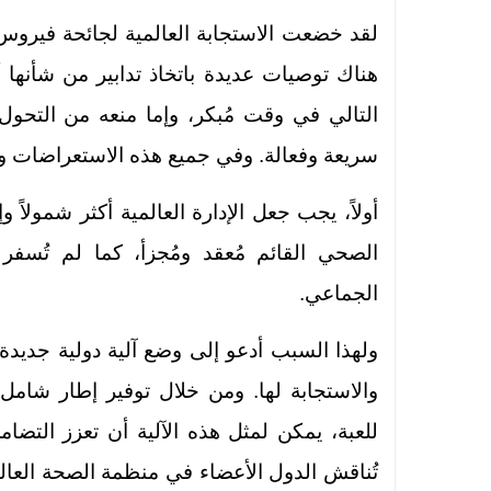
هناك توصيات عديدة باتخاذ تدابير من شأنها
التالي في وقت مُبكر، وإما منعه من التحول
سريعة وفعالة. وفي جميع هذه الاستعراضات والت
أولاً، يجب جعل الإدارة العالمية أكثر شمولاً 
الصحي القائم مُعقد ومُجزأ، كما لم تُسفر
الجماعي.
ولهذا السبب أدعو إلى وضع آلية دولية جديدة، 
والاستجابة لها. ومن خلال توفير إطار شامل
للعبة، يمكن لمثل هذه الآلية أن تعزز التض
تُناقش الدول الأعضاء في منظمة الصحة العالم