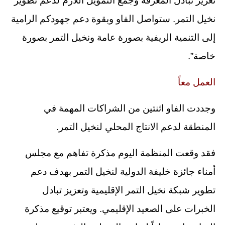
تعزيز تبادل المعرفة وجمع التمويل اللازم لدعم تطوير
نخيل التمر. ستواصل الفاو وبقوة دعم جهودكم الرامية
إلى التنمية الريفية بصورة عامة ونخيل التمر بصورة
خاصة”.
العمل معاً
وجددت الفاو اثنتين من الشراكات المهمة في
المنطقة لدعم الانتاج المحلي لنخيل التمر.
فقد وقعت المنظمة اليوم مذكرة تفاهم مع مجلس
أمناء جائزة خليفة الدولية لنخيل التمر بهدف دعم
تطوير شبكة نخيل التمر الإقليمية وتعزيز تبادل
الخبرات على الصعيد الإقليمي. ويعتبر توقيع مذكرة