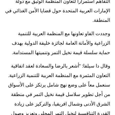
التفاهم استمراراً لتعاون المنظمة الوثيق مع دولة
الإمارات العربية المتحدة حول قضايا الأمن الغذائي في
المنطقة.
وجددت الفاو تعاونها مع المنظمة العربية للتنمية
الزراعية والأمانة العامة لجائزة خليفة الدولية بهدف
حماية سلسلة قيمة نخيل التمر وتنميتها المستدامة.
وقال دا سيلفا: “أشعر بالرضا والسعادة لعقد اتفاقية
التعاون المثمرة مع المنظمة العربية للتنمية الزراعية.
سنعمل معاً على وضع نهج شامل يرتكز على الأسواق
من أجل تطوير سلاسل قيمة نخيل التمر في منطقة
الشرق الأدنى وشمال افريقيا، والتركيز على زيادة
القدرة التنافسية لنخيل التمر المحلي وتعزيز وصول