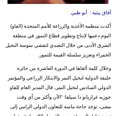
آفاق بيئية : أبو ظبي
أكدت منظمة الأغذية والزراعة للأمم المتحدة (الفاو)
اليوم دعمها لإنتاج وتطوير قطاع التمور في منطقة
الشرق الأدنى من خلال التصدي لتفشي سوسة النخيل
الحمراء وتعزيز سلسلة القيمة للتمور.
وخلال كلمة ألقاها في الدورة العاشرة من جائزة
خليفة الدولية لنخيل التمر والابتكار الزراعي والمؤتمر
الدولي السادس لنخيل التمر، قال المدير العام للفاو
جوزيه غرازيانو دا سيلفا: “الآن وأكثر من أي وقت
مضى، توجد حاجة ماسة للتعاون الدولي الرامي إلى