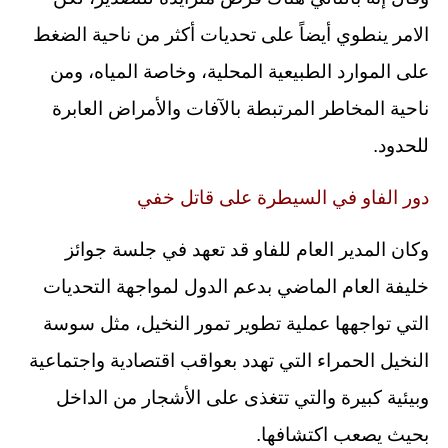
الامر ينطوي أيضاً على تحديات أكثر من ناحية الضغط
على الموارد الطبيعية المحلية، وخاصة المياه، ومن
ناحية المخاطر المرتبطة بالآفات والأمراض العابرة
للحدود.
دور الفاو في السيطرة على قاتل خفي
وكان المدير العام للفاو قد تعهد في جلسة جوائز
خليفة العام الماضي بدعم الدول لمواجهة التحديات
التي تواجهها عملية تطوير تمور النخيل، مثل سوسة
النخيل الحمراء التي تهدد بعواقب اقتصادية واجتماعية
وبيئية كبيرة والتي تتغذى على الأشجار من الداخل
بحيث يصعب اكتشافها.