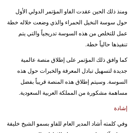
ومنذ ذلك الحين عقدت الفاو المؤتمر الدولي الأول
حول سوسة النخيل الحمراء والذي وضعت خلاله خطة
عمل للتخلص من هذه السوسة تدريجياً والتي يتم
تنفيذها حالياً خطة.
كما وافق ذلك المؤتمر على إطلاق منصة عالمية
جديدة لتسهيل تبادل المعرفة والخبرات حول هذه
السوسة. وسيتم إطلاق هذه المنصة قريباً بفضل
مساهمة مشكورة من المملكة العربية السعودية.
إشادة
وفي كلمته أشاد المدير العام للفاو بسمو الشيخ خليفة