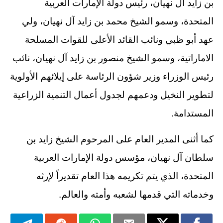
بن زايد آل نهيان، رئيس دولة الإمارات العربية
المتحدة، وسمو الشيخ محمد بن زايد آل نهيان، ولي
عهد أبو ظبي ونائب القائد الأعلى للقوات المسلحة
الاماراتية، وسمو الشيخ منصور بن زايد آل نهيان، نائب
رئيس الوزراء وزير شؤون الرئاسة على إيلائهم الأولوية
لتطوير النخيل ودعمهم لجدول أعمال التنمية الزراعية
المستدامة.
كما أثنى المدير العام على المرحوم الشيخ زايد بن
سلطان آل نهيان، مؤسس دولة الإمارات العربية
المتحدة، الذي يتم تكريمه هذا العام تقديراً لإرثه
وخدماته التي قدمها لشعبه وأمته والعالم.