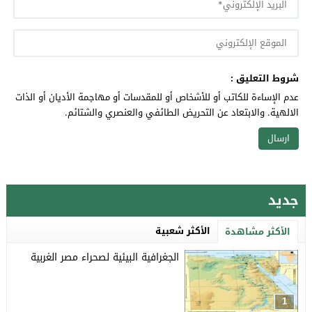
شروط التعليق :
عدم الإساءة للكاتب أو للأشخاص أو للمقدسات أو مهاجمة الأديان أو الذات
الالهية. والابتعاد عن التحريض الطائفي والعنصري والشتائم.
جديد
الأكثر شعبية
الأكثر مشاهدة
الجغرافية البيئية لصحراء مصر الغربية
1