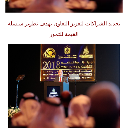
تجديد الشراكات لتعزيز التعاون بهدف تطوير سلسلة
القيمة للتمور