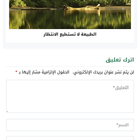
الطبيعة لا تستطيع الانتظار
اترك تعليق
لن يتم نشر عنوان بريدك الإلكتروني.
الحقول الإلزامية مشار إليها بـ
*