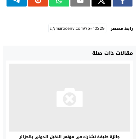
رابط مختصر
مقالات ذات صلة
جائزة خليفة تشارك في مؤتمر النخيل الدولي بالجزائر