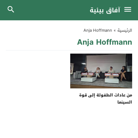
آفاق بيئية
الرئيسية
»
Anja Hoffmann
Anja Hoffmann
من عادات الطفولة إلى قوة
السينما