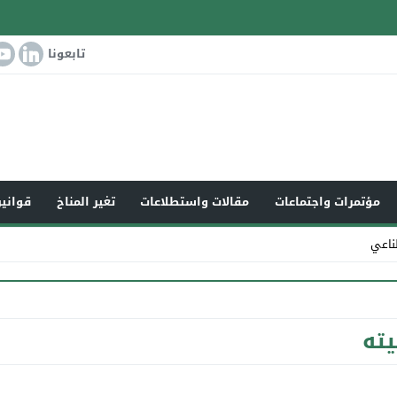
تابعونا
مؤتمرات واجتماعات
مقالات واستطلاعات
تغير المناخ
قوانين
ناعي
ته