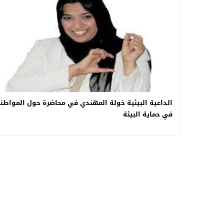
الداعية البيئية خولة المهندي في محاضرة حول المواطن
في حماية البيئة