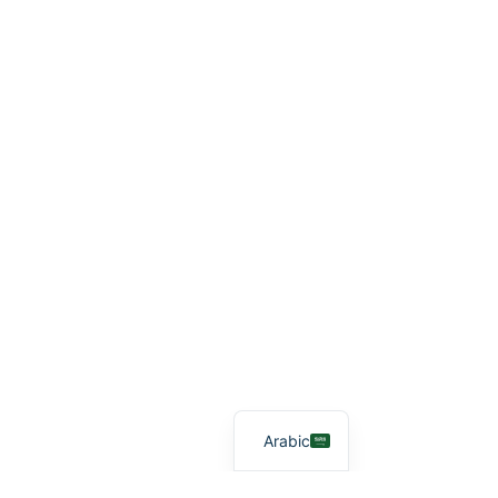
Arabic