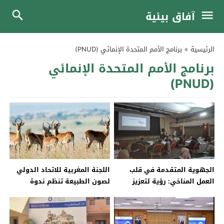
آفاق بيئية
الرئيسية
»
برنامج الأمم المتحدة الإنمائي (PNUD)
برنامج الأمم المتحدة الإنمائي
(PNUD)
الجهوية المتقدمة في قلب
اللجنة المغربية للاتحاد الدولي
العمل المناخي: رؤية لتعزيز
لصون الطبيعة تنظم ندوة
الشفافية والتنمية
وطنية بالرباط