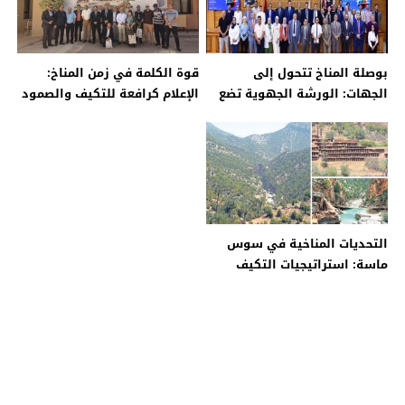
بوصلة المناخ تتحول إلى
قوة الكلمة في زمن المناخ:
الجهات: الورشة الجهوية تضع
الإعلام كرافعة للتكيف والصمود
أسس التكيف من طنجة
التحديات المناخية في سوس
ماسة: استراتيجيات التكيف
وإجراءات المواجهة