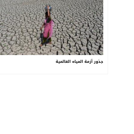
جذور أزمة المياه العالمية