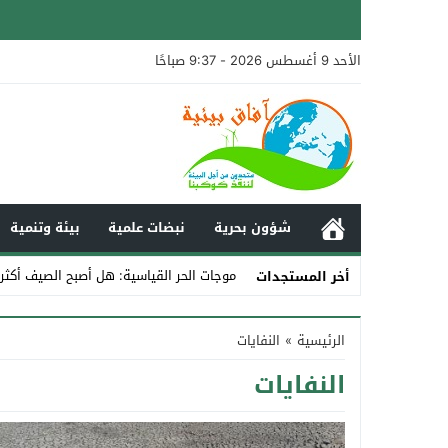
الأحد 9 أغسطس 2026 - 9:37 صباحًا
شؤون بحرية
نبضات علمية
بيئة وتنمية
موجات الحر القياسية: هل أصبح الصيف أكثر
أخر المستجدات
Stop
الرئيسية
»
النفايات
Previous
النفايات
Next