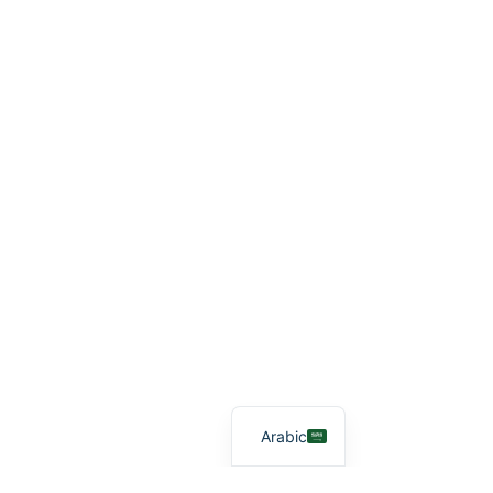
Arabic