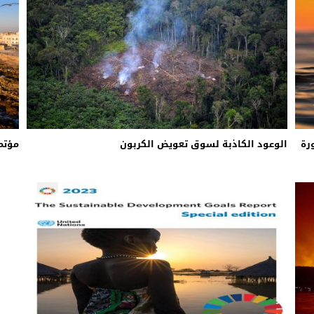
رة
الوعود الكاذبة لسوق تعويض الكربون
مؤتمر