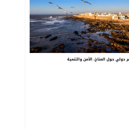
 دولي حول المناخ، الأمن والتنمية