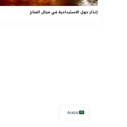
إنذار حول الاستبدادية في مجال المناخ
Arabic