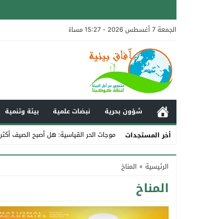
الجمعة 7 أغسطس 2026 - 15:27 مساءً
شؤون بحرية
نبضات علمية
بيئة وتنمية
موجات الحر القياسية: هل أصبح الصيف أكثر
أخر المستجدات
Stop
الرئيسية
»
المناخ
Previous
المناخ
Next