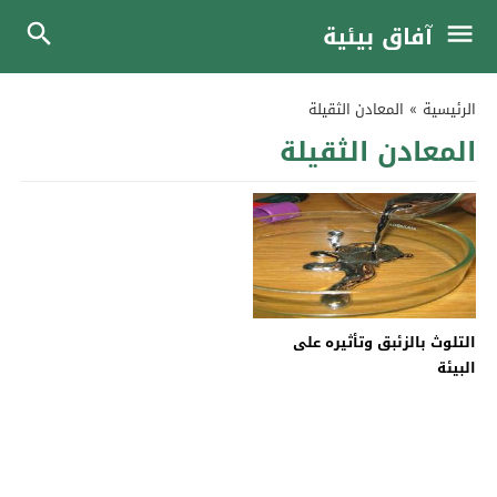
آفاق بيئية
الرئيسية
»
المعادن الثقيلة
المعادن الثقيلة
التلوث بالزئبق وتأثيره على
البيئة