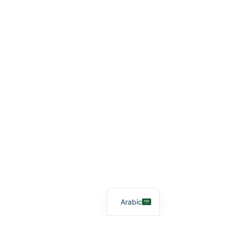
Arabic