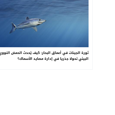
ثورة الجينات في أعماق البحار: كيف يُحدث الحمض النووي
البيئي تحولا جذريا في إدارة مصايد الأسماك؟