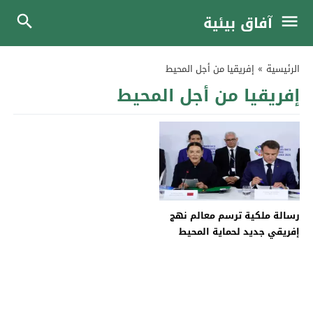
آفاق بيئية
الرئيسية
»
إفريقيا من أجل المحيط
إفريقيا من أجل المحيط
رسالة ملكية ترسم معالم نهج
إفريقي جديد لحماية المحيط