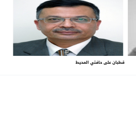
قطبان على حافتي المحيط