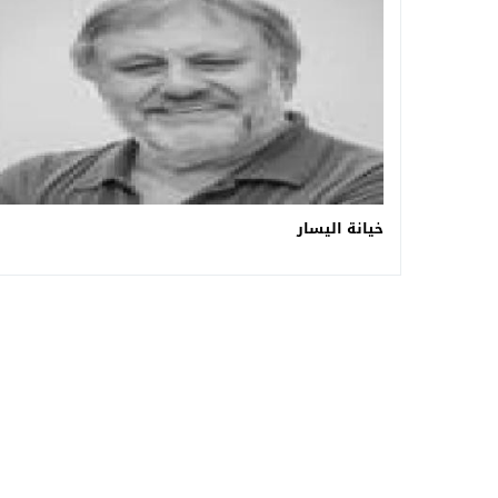
خيانة اليسار