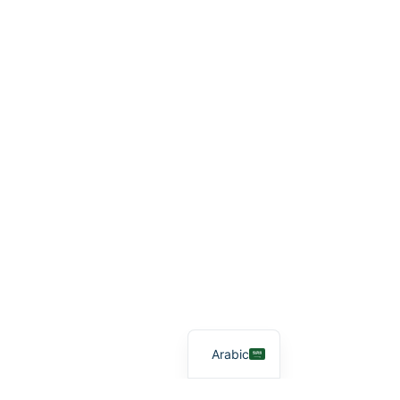
Arabic