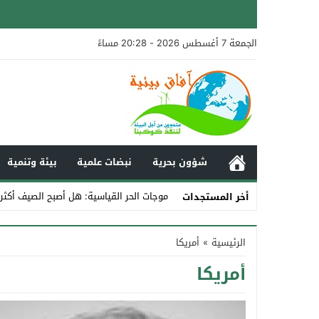
الجمعة 7 أغسطس 2026 - 20:28 مساءً
شؤون بحرية
نبضات علمية
بيئة وتنمية
موجات الحر القياسية: هل أصبح الصيف أكثر
أخر المستجدات
Stop
الرئيسية
»
أمريكا
Previous
أمريكا
Next