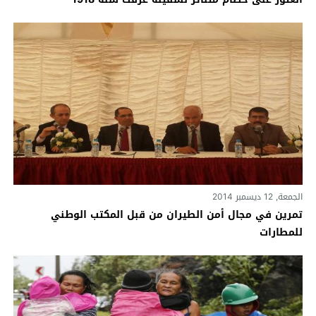
الجمعة, 12 ديسمبر 2014
تمرين في مجال أمن الطيران من قبل المكتب الوطني
للمطارات