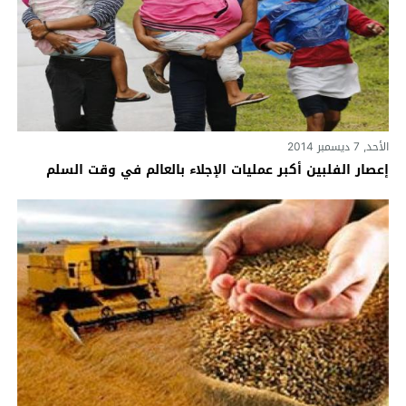
الأحد, 7 ديسمبر 2014
إعصار الفلبين أكبر عمليات الإجلاء بالعالم في وقت السلم