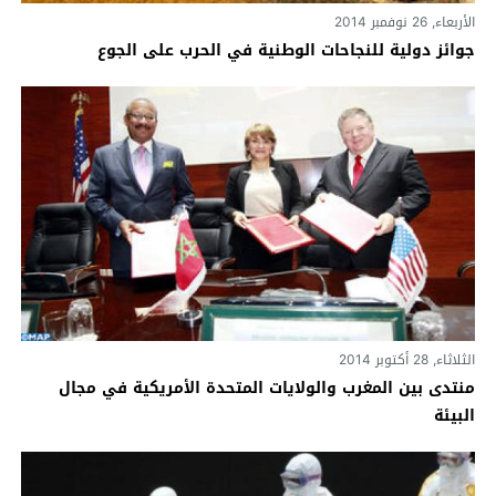
الأربعاء, 26 نوفمبر 2014
جوائز دولية للنجاحات الوطنية في الحرب على الجوع
الثلاثاء, 28 أكتوبر 2014
منتدى بين المغرب والولايات المتحدة الأمريكية في مجال
البيئة