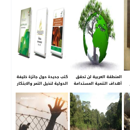
المنطقة العربية لن تحقق
كتب جديدة حول جائزة خليفة
أهداف التنمية المستدامة
الدولية لنخيل التمر والابتكار
الزراعي