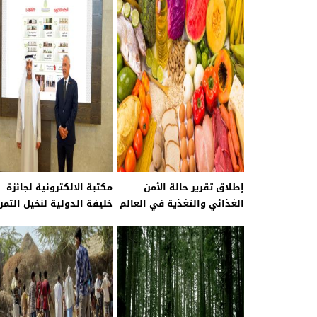
إطلاق تقرير حالة الأمن
مكتبة الالكترونية لجائزة
الغذائي والتغذية في العالم
خليفة الدولية لنخيل التمر
2020
والابتكار الزراعي