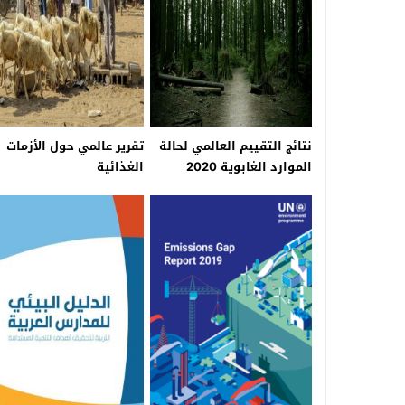
نتائج التقييم العالمي لحالة
تقرير عالمي حول الأزمات
الموارد الغابوية 2020
الغذائية