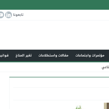
تابعونا
مؤتمرات واجتماعات
مقالات واستطلاعات
تغير المناخ
قوانين
ناعي