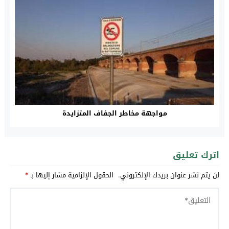
مواجهة مخاطر الجفاف المتزايدة
اترك تعليق
لن يتم نشر عنوان بريدك الإلكتروني.
الحقول الإلزامية مشار إليها بـ
*