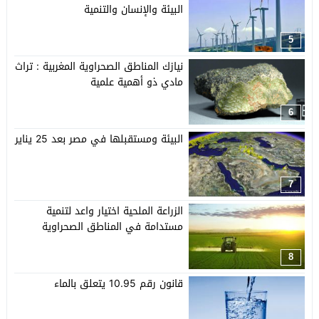
البيئة والإنسان والتنمية
5
نيازك المناطق الصحراوية المغربية : تراث
مادي ذو أهمية علمية
6
البيئة ومستقبلها في مصر بعد 25 يناير
7
الزراعة الملحية اختيار واعد لتنمية
مستدامة في المناطق الصحراوية
8
قانون رقم 10.95 يتعلق بالماء