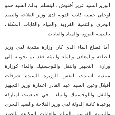
الوزير السيد عزيز أخنوش ، ليتسلم بذلك السيد حمو
اوحلي حقيبة كاتب الدولة لدى وزير الفلاحة والصيد
البحري والتنمية القروية والمياه والغابات المكلف
بالتنمية القروية والمياه والغابات .
أما قطاع الماء الذي كان وزارة منتدبة لدى وزير
الطاقة والمعادن والماء والبيئة فقد تم تحويله
إلى
وزارة التجهيز والنقل واللوجستيك والماء كوزارة
منتدبة اسندت لنفس الوزيرة السيدة شرفات
أفيلال.
وعين السيد عبد القادر اعمارة وزير التجهيز
والنقل واللوجستيك والماء . في حين
عينت امباركة
بوعيدة كاتبة الدولة لدى وزير الفلاحة والصيد البحري
والتنمية القروية والمياه والغابات المكلفة بالصيد