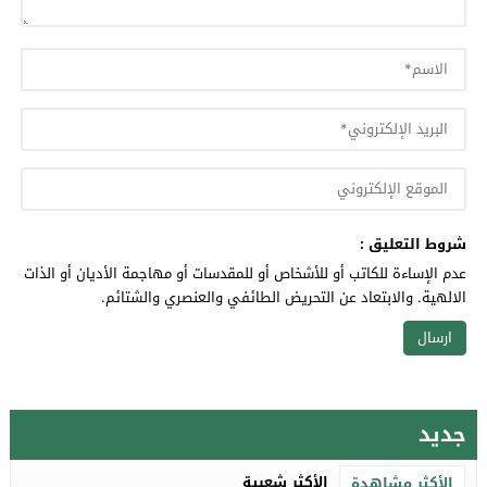
شروط التعليق :
عدم الإساءة للكاتب أو للأشخاص أو للمقدسات أو مهاجمة الأديان أو الذات
الالهية. والابتعاد عن التحريض الطائفي والعنصري والشتائم.
جديد
الأكثر شعبية
الأكثر مشاهدة