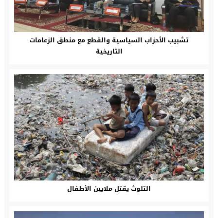
تشبيب الأحزاب السياسية والقطع مع منطق الزعامات
التاريخية
التلوث يقتل ملايين الأطفال