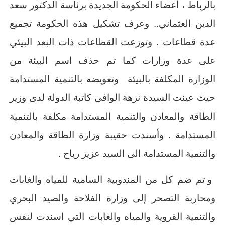
بالرباط ، أعضاء الحكومة الجديدة برئاسة الدكتور سعد
الدين العثماني.. وعرف تشكيل هذه الحكومة تجميع
عدة قطاعات . وتوزعت القطاعات ذات البعد البيئي
على عدة وزارات كما تم حذف اسم البيئة من
الوزارة المكلفة بالبيئة وتعويضه بالتنمية المستدامة
حيث عينت السيدة نزهة الوافي كاتبة الدولة لدى وزير
الطاقة والمعادن والتنمية المستدامة مكلفة بالتنمية
المستدامة . وأسندت حقيبة وزارة الطاقة والمعادن
والتنمية المستدامة الى السيد عزيز رباح .
و تم ضم كل من المندوبية السامية للمياه والغابات
ومحاربة التصحر إلى وزارة الفلاحة والصيد البحري
والتنمية القروية والمياه والغابات التي اسندت لنفس