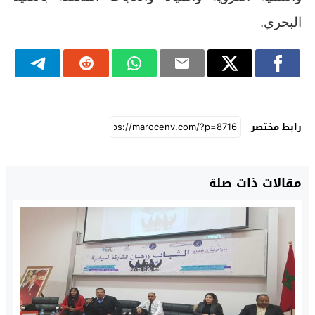
البحري.
رابط مختصر
مقالات ذات صلة