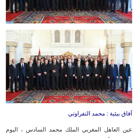
آفاق بيئية : محمد التفراوتي
عين العاهل المغربي الملك محمد السادس ، اليوم