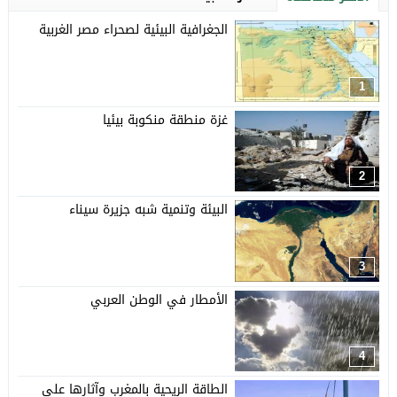
الجغرافية البيئية لصحراء مصر الغربية
1
غزة منطقة منكوبة بيئيا
2
البيئة وتنمية شبه جزيرة سيناء
3
الأمطار في الوطن العربي
4
الطاقة الريحية بالمغرب وآثارها على