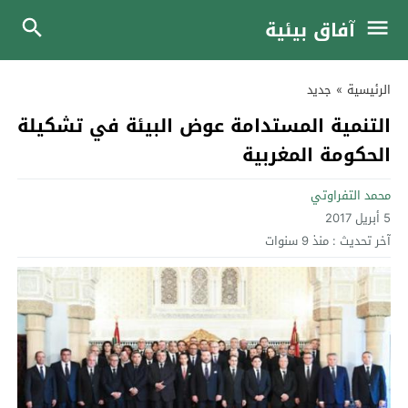
آفاق بيئية
الرئيسية
»
جديد
التنمية المستدامة عوض البيئة في تشكيلة
الحكومة المغربية
محمد التفراوتي
5 أبريل 2017
آخر تحديث :
منذ 9 سنوات