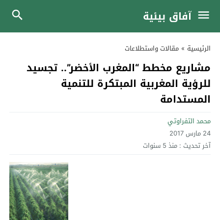
آفاق بيئية
الرئيسية
»
مقالات واستطلاعات
مشاريع مخطط “المغرب الأخضر”.. تجسيد
للرؤية المغربية المبتكرة للتنمية
المستدامة
محمد التفراوتي
24 مارس 2017
آخر تحديث :
منذ 5 سنوات