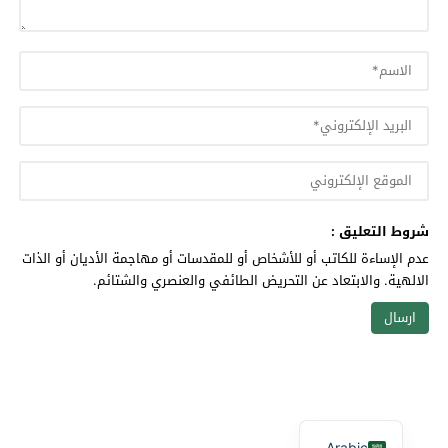
شروط التعليق :
عدم الإساءة للكاتب أو للأشخاص أو للمقدسات أو مهاجمة الأديان أو الذات
الالهية. والابتعاد عن التحريض الطائفي والعنصري والشتائم.
Arabic