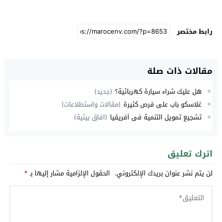
رابط مختصر
مقالات ذات صلة
هل عليك شراء سيارة كهربائية؟
(جديد)
غلاسكو باب على فرص كثيرة
(مقالات واستطلاعات)
تشجيع تمويل التنمية في أفريقيا
(افاق بيئية)
اترك تعليق
لن يتم نشر عنوان بريدك الإلكتروني.
الحقول الإلزامية مشار إليها بـ
*