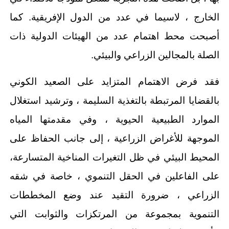
الخارج ، لاسيما في عدد من الدول الإفريقية. كما
أصبحت محط اهتمام عدد من الهيئات الدولية ذات
الصلة بالمجالين الزراعي والبيئي.
فقد فرض الاهتمام المتزايد على الصعيد الكوني
بالقضايا المرتبطة بالتغذية السليمة ، وترشيد استغلال
الموارد الطبيعية الحيوية ، وفي مقدمتها المياه
الموجهة للأغراض الزراعية ، إلى جانب الحفاظ على
المحيط البيئي في ظل التغيرات المناخية المتسارعة،
على الفاعلين في الحقل التنموي ، خاصة في شقه
الزراعي ، ضرورة التقيد عند وضع المخططات
التنموية بمجموعة من المرتكزات والثوابت التي