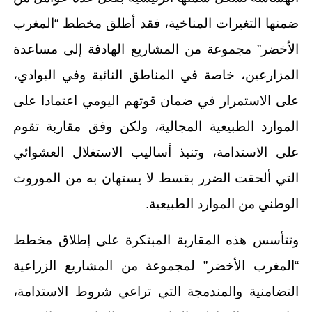
ضمنها التغيرات المناخية، فقد أطلق مخطط “المغرب
الأخضر” مجموعة من المشاريع الهادفة إلى مساعدة
المزارعين، خاصة في المناطق النائية وفي البوادي،
على الاستمرار في ضمان قوتهم اليومي اعتمادا على
الموارد الطبيعية المجالية، ولكن وفق مقاربة تقوم
على الاستدامة، وتنبذ أساليب الاستغلال العشوائي
التي ألحقت الضرر بقسط لا يستهان به من الموروث
الوطني من الموارد الطبيعية.
وتتأسس هذه المقاربة المبتكرة على إطلاق مخطط
“المغرب الأخضر” لمجموعة من المشاريع الزراعية
التضامنية والمندمجة التي تراعي شروط الاستدامة،