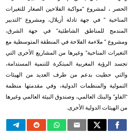
الحصر ، لمشروع “مواكبة الفلاحين الصغار للتغيرات
المناخية ” في جهة تادلة أزيلال، ومشروع “التدبير
المندمج للمناطق الشاطئية” في جهة الشرق،
ومشروع ” ملاءمة الفلاحة في المنطقة المتوسطية مع
التغيرات المناخية” وغيرها من المشاريع الأخرى التي
تجسد الرؤية المغربية المبتكرة للتنمية المستدامة،
والتي حظيت بدعم من طرف العديد من الهيئات
التمولية والمنظمات الدولية، وفي مقدمتها منظمة
“الفاو” والبنك العالمي، وصندوق البيئة العالمي وغيرها
من الهيئات الدولية الأخرى.