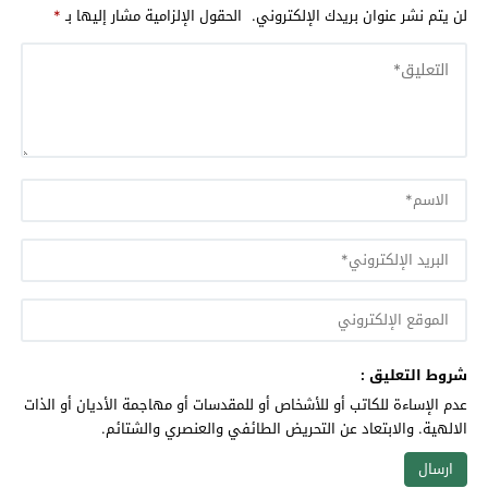
لن يتم نشر عنوان بريدك الإلكتروني.
الحقول الإلزامية مشار إليها بـ
*
شروط التعليق :
عدم الإساءة للكاتب أو للأشخاص أو للمقدسات أو مهاجمة الأديان أو الذات
الالهية. والابتعاد عن التحريض الطائفي والعنصري والشتائم.