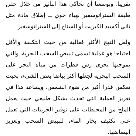
تقريبا. وبوسعنا أن نحاكي هذا التأثير من خلال حقن
طبقة الستراتوسفير بهباء جوي ــ إطلاق مادة مثل
ثاني أكسيد الكبريت أو السناج إلى الستراتوسفير.
ولعل النهج الأكثر فعالية من حيث التكلفة والأقل
اجتياحا هو عملية تسمى تبييض السحب البحرية، والتي
بموجبها يجري رش قطرات من مياه البحر على
السحب البحرية لجعلها أكثر بياضا بعض الشيء، بحيث
تعكس قدرا أكبر من ضوء الشمس. ويساعد هذا في
تعزيز العملية التي تحدث بشكل طبيعي حيث يعمل
الملح من المحيطات على توفير الجزيئات التي تعمل
على تكثيف بخار الماء، لتبييض السحب وتعزيز
ابيضاضها.