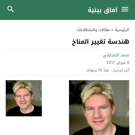
آفاق بيئية
الرئيسية
»
مقالات واستطلاعات
هندسة تغيير المناخ
محمد التفراوتي
8 فبراير 2017
آخر تحديث :
منذ 10 سنوات