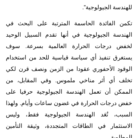
للهندسة الجيولوجية”.
تكمن الفائدة الحاسمة المترتبة على البحث في
الهندسة الجيولوجية في أنها تقدم السبيل الوحيد
لخفض درجات الحرارة العالمية بسرعة. سوف
يستغرق تنفيذ أي سياسة قياسية للحد من استخدام
الوقود الأحفوري عقودا من الزمن ونصف قرن لكي
تخلف أي أثر مناخي ملموس. وفي المقابل، من
الممكن أن تعمل الهندسة الجيولوجية حرفيا على
خفض درجات الحرارة في غضون ساعات وأيام. ولهذا
السبب، تُعَد الهندسة الجيولوجية فقط، وليس
الاستثمار في الطاقات المتجددة، وثيقة التأمين
المطلوبة.