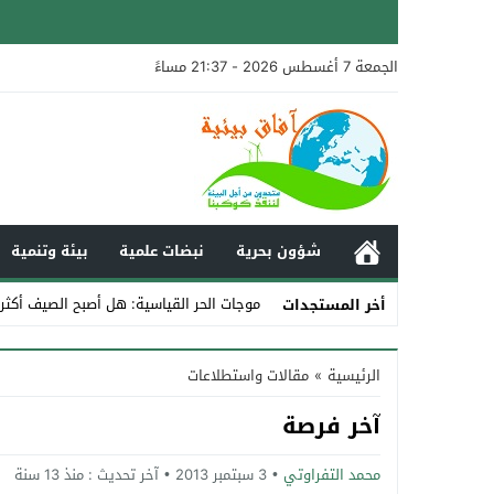
الجمعة 7 أغسطس 2026 - 21:37 مساءً
شؤون بحرية
نبضات علمية
بيئة وتنمية
موجات الحر القياسية: هل أصبح الصيف أكثر 
أخر المستجدات
Stop
الرئيسية
»
مقالات واستطلاعات
Previous
آخر فرصة
Next
محمد التفراوتي
3 سبتمبر 2013
آخر تحديث :
منذ 13 سنة