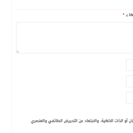
ها بـ
*
ن أو الذات الالهية. والابتعاد عن التحريض الطائفي والعنصري