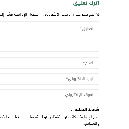
اترك تعليق
لن يتم نشر عنوان بريدك الإلكتروني.
الحقول الإلزامية مشار إلي
شروط التعليق :
عدم الإساءة للكاتب أو للأشخاص أو للمقدسات أو مهاجمة الأديا
والشتائم.