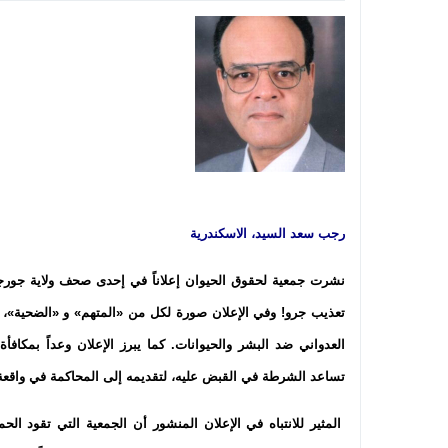
رجب سعد السيد،
الاسكندرية
نشرت جمعية لحقوق الحيوان إعلاناً في إحدى صحف ولاية جورج
تعذيب جرو! وفي الإعلان صورة لكل من «المتهم» و «الضحية»،
العدواني ضد البشر والحيوانات. كما يبرز الإعلان وعداً بمكا
تساعد الشرطة في القبض عليه، لتقديمه إلى المحاكمة في واقعة 
المثير للانتباه في الإعلان المنشور أن الجمعية التي تقود ا