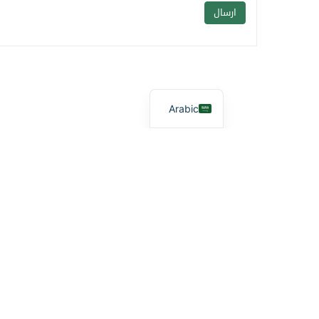
Arabic