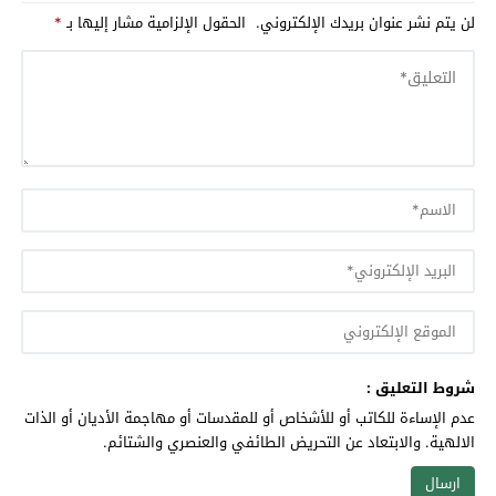
لن يتم نشر عنوان بريدك الإلكتروني.
الحقول الإلزامية مشار إليها بـ
*
شروط التعليق :
عدم الإساءة للكاتب أو للأشخاص أو للمقدسات أو مهاجمة الأديان أو الذات
الالهية. والابتعاد عن التحريض الطائفي والعنصري والشتائم.