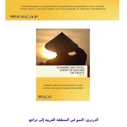
الدردري: النمو في المنطقة العربية إلى تراجع