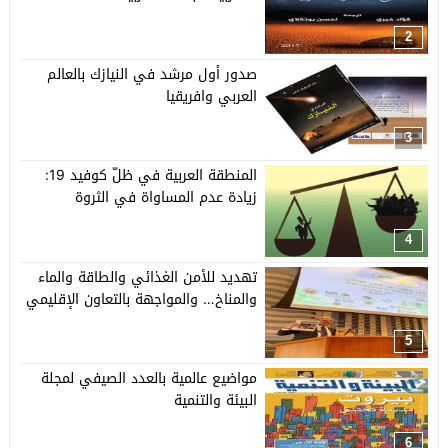
2
صدور أول مرشد في النيازك بالعالم
العربي وافريقيا
3
المنطقة العربية في ظلّ كوفيد 19:
زيادة عدم المساواة في الثروة
4
تهديد للأمن الغذائي والطاقة والماء
والمناخ… والمواجهة بالتعاون الإقليمي
5
مواضيع عالمية بالعدد الصيفي لمجلة
البيئة والتنمية
6