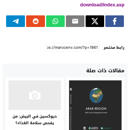
download/index.asp
رابط مختصر
مقالات ذات صلة
ديوكسين في البيض: من
يفحص سلامة الغذاء؟