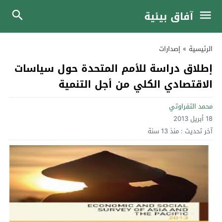
آفاق بيئية
الرئيسية
»
إصدارات
إطلاق دراسة للأمم المتحدة حول سياسات
الاقتصادي الكلي من أجل التنمية
محمد التفراوتي
18 أبريل 2013
آخر تحديث :
منذ 13 سنة