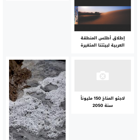
إطلاق أطلس المنطقة
العربية لبيئتنا المتغيرة
لاجئو المناخ 150 مليوناً
سنة 2050