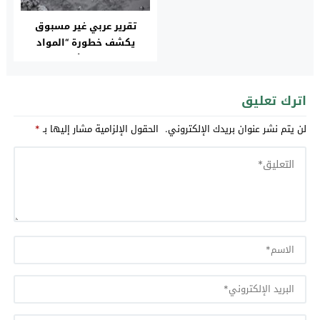
تقرير عربي غير مسبوق
يكشف خطورة “المواد
الكيميائية الأبدية” في
البيئة
اترك تعليق
لن يتم نشر عنوان بريدك الإلكتروني.
الحقول الإلزامية مشار إليها بـ
*