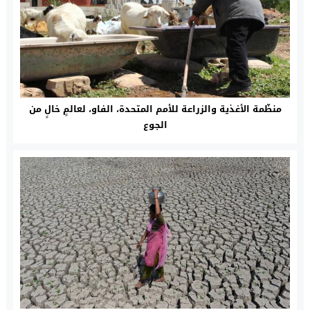
منظّمة الأغذية والزراعة للأمم المتحدة، الفاو، لعالمٍ خالٍ من
الجوع