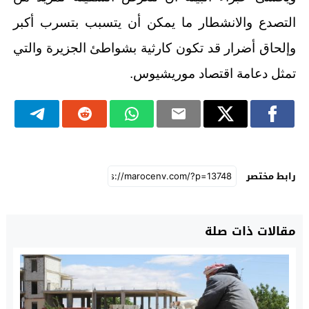
التصدع والانشطار ما يمكن أن يتسبب بتسرب أكبر
وإلحاق أضرار قد تكون كارثية بشواطئ الجزيرة والتي
تمثل دعامة اقتصاد موريشيوس.
رابط مختصر
مقالات ذات صلة