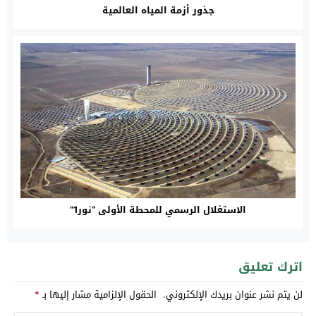
جذور أزمة المياه العالمية
الاستغلال الرسمي للمحطة الأولى “نور1”
اترك تعليق
لن يتم نشر عنوان بريدك الإلكتروني.
الحقول الإلزامية مشار إليها بـ
*