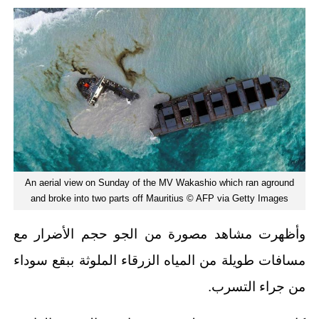
An aerial view on Sunday of the MV Wakashio which ran aground
and broke into two parts off Mauritius © AFP via Getty Images
وأظهرت مشاهد مصورة من الجو حجم الأضرار مع
مسافات طويلة من المياه الزرقاء الملوثة ببقع سوداء
من جراء التسرب.