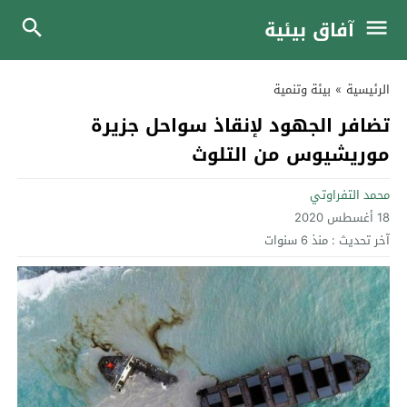
آفاق بيئية
الرئيسية
»
بيئة وتنمية
تضافر الجهود لإنقاذ سواحل جزيرة
موريشيوس من التلوث
محمد التفراوتي
18 أغسطس 2020
آخر تحديث :
منذ 6 سنوات