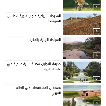
4
المدرجات الزراعية عنوان هوية الاطلس
المتوسط
5
السياحة البيئية بالمغرب
6
حديقة التجارب مكتبة نباتية عالمية في
عاصمة الجزائر
7
مستقبل المستنقعات في العالم
العربي
8