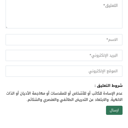
شروط التعليق :
عدم الإساءة للكاتب أو للأشخاص أو للمقدسات أو مهاجمة الأديان أو الذات
الالهية. والابتعاد عن التحريض الطائفي والعنصري والشتائم.