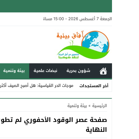
الجمعة 7 أغسطس 2026 - 15:00 مساءً
شؤون بحرية
نبضات علمية
بيئة وتنمية
موجات الحر القياسية: هل أصبح الصيف أكثر
أخر المستجدات
Stop
الرئيسية
»
بيئة وتنمية
Previous
صفحة عصر الوقود الأحفوري لم تطوى
Next
النهاية