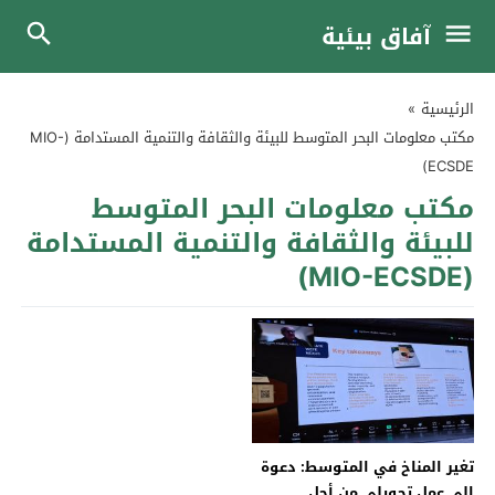
آفاق بيئية
الرئيسية
»
مكتب معلومات البحر المتوسط ​​للبيئة والثقافة والتنمية المستدامة (MIO-
ECSDE)
مكتب معلومات البحر المتوسط ​​
للبيئة والثقافة والتنمية المستدامة
(MIO-ECSDE)
تغير المناخ في المتوسط: دعوة
إلى عمل تحويلي من أجل