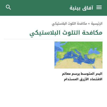
آفاق بيئية
الرئيسية
»
مكافحة التلوث البلاستيكي
مكافحة التلوث البلاستيكي
البحر المتوسط يرسم معالم
الاقتصاد الأزرق المستدام
ويقود الطريق