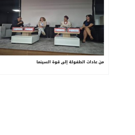
من عادات الطفولة إلى قوة السينما