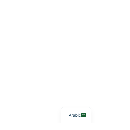
Arabic