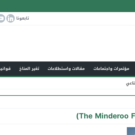
تابعونا
مؤتمرات واجتماعات
مقالات واستطلاعات
تغير المناخ
قوانين
ناعي