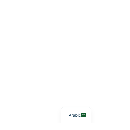
Arabic