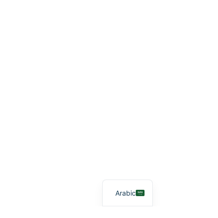
Arabic