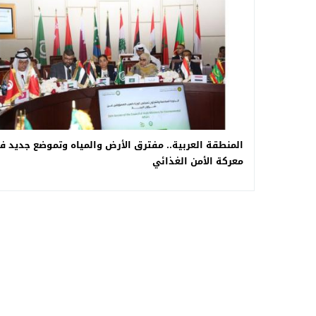
المنطقة العربية.. مفترق الأرض والمياه وتموضع جديد ف
معركة الأمن الغذائي