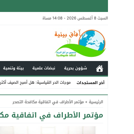
السبت 8 أغسطس 2026 - 14:08 مساءً
شؤون بحرية
نبضات علمية
بيئة وتنمية
موجات الحر القياسية: هل أصبح الصيف أكثر
أخر المستجدات
Stop
الرئيسية
»
مؤتمر الأطراف في اتفاقية مكافحة التصحر
Previous
مؤتمر الأطراف في اتفاقية مكا
Next