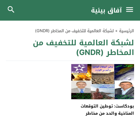
آفاق بيئية
الرئيسية
»
لشبكة العالمية للتخفيف من المخاطر (GNDR)
لشبكة العالمية للتخفيف من
المخاطر (GNDR)
بودكاست: توطين التوقعات
المناخية والحد من مخاطر
الكوارث