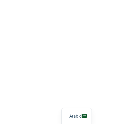
Arabic