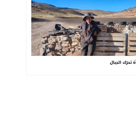
ة تحرّك الجبال