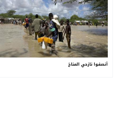
أنصفوا نازحي المناخ