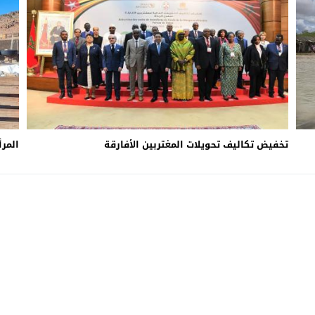
تخفيض تكاليف تحويلات المغتربين الأفارقة
المرأ