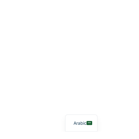
Arabic