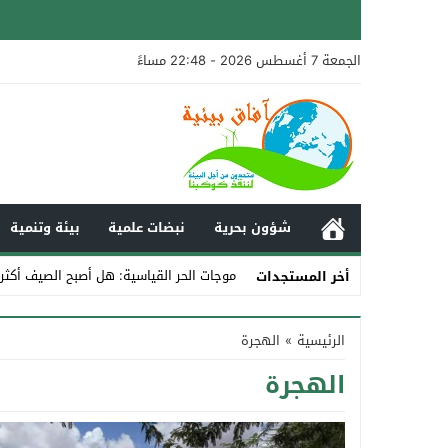
الجمعة 7 أغسطس 2026 - 22:48 مساءً
شؤون بحرية
نبضات علمية
بيئة وتنمية
موجات الحر القياسية: هل أصبح الصيف أكثر
أخر المستجدات
Stop
الرئيسية
»
الهجرة
Previous
الهجرة
Next