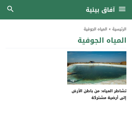
آفاق بيئية
الرئيسية
»
المياه الجوفية
المياه الجوفية
تشاطر المياه: من باطن الأرض
إلى أرضية مشتركة