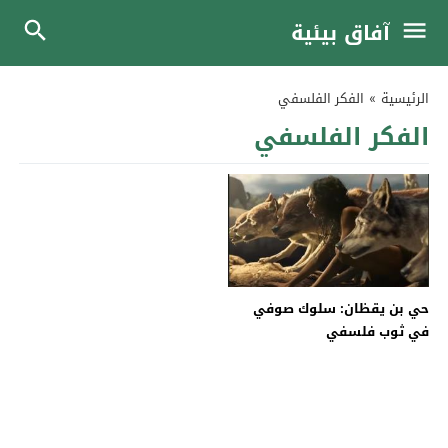
آفاق بيئية
الرئيسية
»
الفكر الفلسفي
الفكر الفلسفي
حي بن يقظان: سلوك صوفي
في ثوب فلسفي