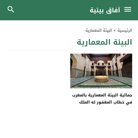
آفاق بيئية
الرئيسية
»
البيئة المعمارية
البيئة المعمارية
جمالية البيئة المعمارية بالمغرب
في خطاب المغفور له الملك
الحسن الثاني