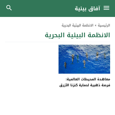
آفاق بيئية
الرئيسية
»
الانظمة البيئية البحرية
الانظمة البيئية البحرية
معاهدة المحيطات العالمية:
فرصة ذهبية لحماية كنزنا الأزرق