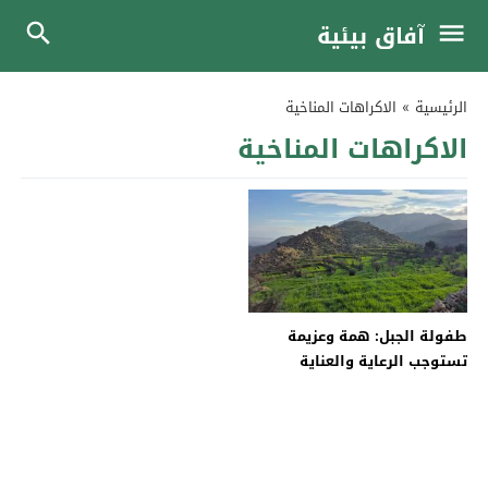
آفاق بيئية
الرئيسية
»
الاكراهات المناخية
الاكراهات المناخية
طفولة الجبل: همة وعزيمة
تستوجب الرعاية والعناية