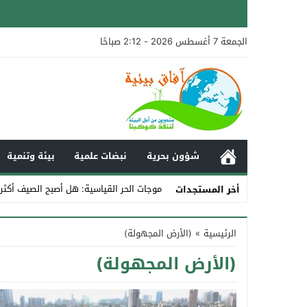
الجمعة 7 أغسطس 2026 - 2:12 صباحًا
شؤون بحرية
نبضات علمية
بيئة وتنمية
موجات الحر القياسية: هل أصبح الصيف أكثر
أخر المستجدات
Stop
الرئيسية
»
(الأرض المجهولة)
Previous
(الأرض المجهولة)
Next