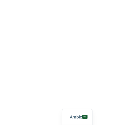
Arabic