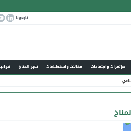
تابعونا
مؤتمرات واجتماعات
مقالات واستطلاعات
تغير المناخ
قوانين
ناعي
لمناخ