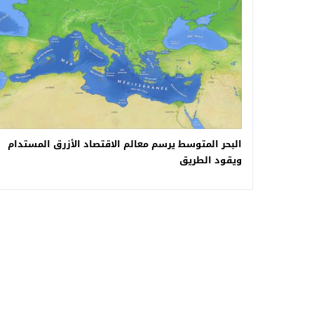
البحر المتوسط يرسم معالم الاقتصاد الأزرق المستدام
ويقود الطريق