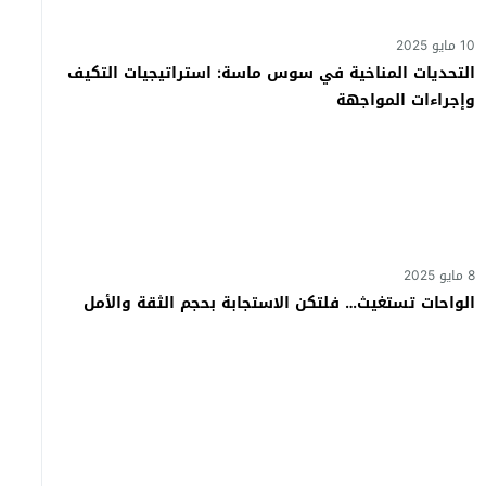
10 مايو 2025
التحديات المناخية في سوس ماسة: استراتيجيات التكيف
وإجراءات المواجهة
8 مايو 2025
الواحات تستغيث… فلتكن الاستجابة بحجم الثقة والأمل