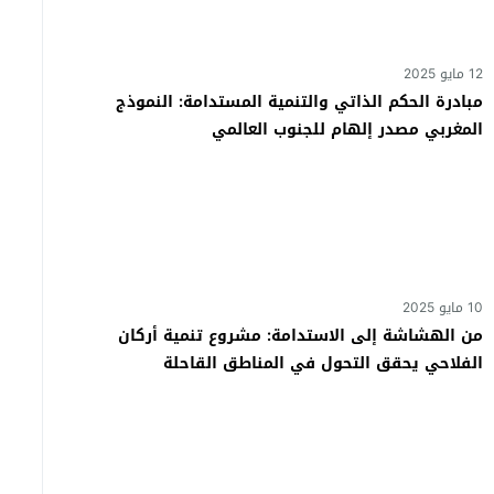
12 مايو 2025
مبادرة الحكم الذاتي والتنمية المستدامة: النموذج
المغربي مصدر إلهام للجنوب العالمي
10 مايو 2025
من الهشاشة إلى الاستدامة: مشروع تنمية أركان
الفلاحي يحقق التحول في المناطق القاحلة