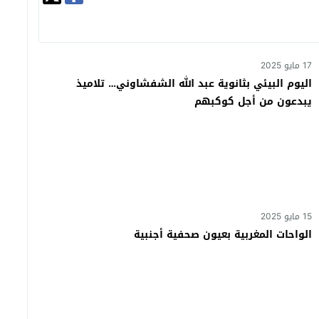
17 مايو 2025
اليوم البيئي بثانوية عبد الله الشفشاوني… تلاميذ
يبدعون من أجل كوكبهم
15 مايو 2025
الواحات المغربية بعيون صحفية أجنبية