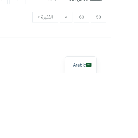
50
60
»
الأخيرة »
Arabic