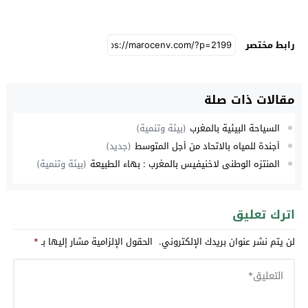
رابط مختصر
مقالات ذات صلة
السياحة البيئية بالمغرب
(بيئة وتنمية)
أجندة للمياه بالاتحاد من أجل المتوسط
(جديد)
المنتزه الوطني لاخنيفيس بالمغرب : بهاء الطبيعة
(بيئة وتنمية)
اترك تعليق
لن يتم نشر عنوان بريدك الإلكتروني.
الحقول الإلزامية مشار إليها بـ
*