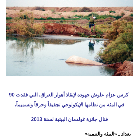
كرس عزام علوش جهوده لإنقاذ أهوار العراق، التي فقدت 90
في المئة من نظامها الإيكولوجي تجفيفاً وحرقاً وتسميماً،
فنال جائزة غولدمان البيئية لسنة 2013
بغداد ـ «البيئة والتنمية»