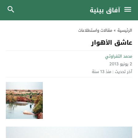
آفاق بيئية
الرئيسية
»
مقالات واستطلاعات
عاشق الأهوار
محمد التفراوتي
2 يونيو 2013
آخر تحديث :
منذ 13 سنة