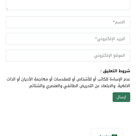
شروط التعليق :
عدم الإساءة للكاتب أو للأشخاص أو للمقدسات أو مهاجمة الأديان أو الذات
الالهية. والابتعاد عن التحريض الطائفي والعنصري والشتائم.