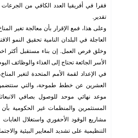
تقدير.
وعلى هذا، فمع الإقرار بأن معالجة تغير المن
العاجلة في البلدان النامية تحقيق النمو الاق
وخلق فرص العمل. إن بناء مستقبل أكثر اخضر
الأسر الجائعة تحتاج إلى الغذاء والوظائف اليوم
في الإعداد لقمة الأمم المتحدة لتغير الم
العشرين عن خطط طموحة، والتي ستتضمن في
المستثمرين والمنظمات غير الحكومية بأن
مشاريع الوقود الأحفوري واستغلال الغابات 
التنظيمية على تشديد المعايير البيئية والاجت