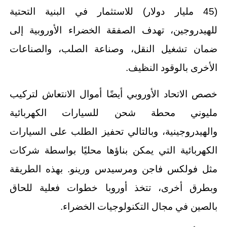
(45 مليار دولار) للاستثمار في البنية التحتية
للهيدروجين، تهدف الصفقة الخضراء الأوروبية إلى
ضمان تشغيل النقل، وصناعة الصلب، والصناعات
الأخرى بالوقود النظيف.
خصص الاتحاد الأوروبي أيضًا أموال الانتعاش لتركيب
مليوني محطة شحن للسيارات الكهربائية
والهيدروجينية، وبالتالي تحفيز الطلب على السيارات
الكهربائية التي يمكن بناؤها محليًا بواسطة شركات
مثل فولكس فاجن ومرسيدس ورينو. بهذه الطريقة
وبطرق أخرى، تتخذ أوروبا خطوات فعلية للحاق
بالصين في مجال التكنولوجيات الخضراء.