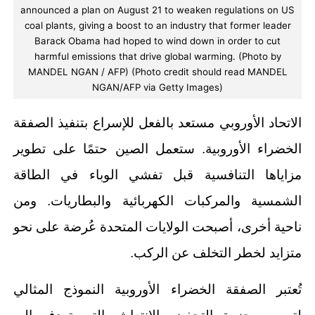
announced a plan on August 21 to weaken regulations on US
coal plants, giving a boost to an industry that former leader
Barack Obama had hoped to wind down in order to cut
harmful emissions that drive global warming. (Photo by
MANDEL NGAN / AFP) (Photo credit should read MANDEL
NGAN/AFP via Getty Images)
الاتحاد الأوروبي مستعد بالفعل للإسراع بتنفيذ الصفقة
الخضراء الأوروبية. ستعمل الصين حتمًا على تطوير
مزاياها التنافسية قبل تفشي الوباء في الطاقة
الشمسية والمركبات الكهربائية والبطاريات. ومن
ناحية أخرى، أصبحت الولايات المتحدة عُرضة على نحو
متزايد لخطر التخلف عن الركب.
تُعتبر الصفقة الخضراء الأوروبية النموذج المثالي