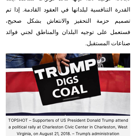
القدرة التنافسية لبلدانها في العقود القادمة. إذا تم
تصميم حزمة التحفيز والانتعاش بشكل صحيح،
فستعمل على توجيه البلدان والمناطق لجني فوائد
صناعات المستقبل.
TOPSHOT – Supporters of US President Donald Trump attend
a political rally at Charleston Civic Center in Charleston, West
Virginia, on August 21, 2018. – Trump’s administration