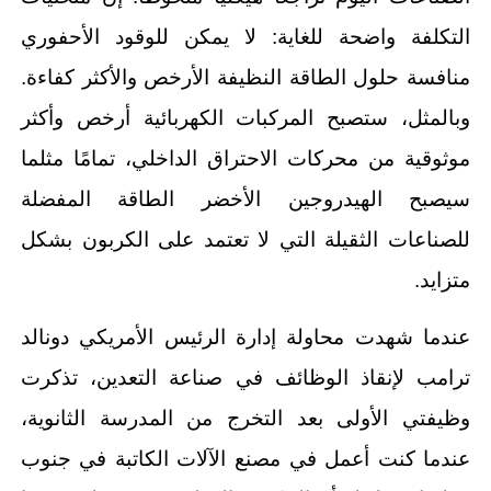
التكلفة واضحة للغاية: لا يمكن للوقود الأحفوري
منافسة حلول الطاقة النظيفة الأرخص والأكثر كفاءة.
وبالمثل، ستصبح المركبات الكهربائية أرخص وأكثر
موثوقية من محركات الاحتراق الداخلي، تمامًا مثلما
سيصبح الهيدروجين الأخضر الطاقة المفضلة
للصناعات الثقيلة التي لا تعتمد على الكربون بشكل
متزايد.
عندما شهدت محاولة إدارة الرئيس الأمريكي دونالد
ترامب لإنقاذ الوظائف في صناعة التعدين، تذكرت
وظيفتي الأولى بعد التخرج من المدرسة الثانوية،
عندما كنت أعمل في مصنع الآلات الكاتبة في جنوب