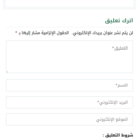
اترك تعليق
لن يتم نشر عنوان بريدك الإلكتروني.
الحقول الإلزامية مشار إليها بـ
*
شروط التعليق :