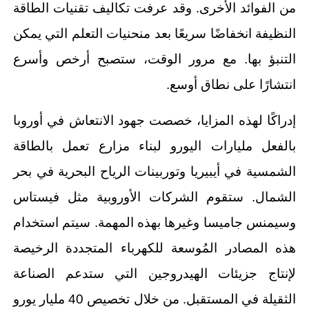
من الفوائد الأخرى. وقد عرفت تكاليف تقنيات الطاقة
النظيفة انخفاضًا سريعًا بعد منحنيات التعلم التي يمكن
التنبؤ بها. مع مرور الوقت، ستصبح أرخص وأسرع
انتشارًا على نطاق أوسع.
إدراكًا لهذه المزايا، خصصت جهود الانتعاش في أوروبا
بالفعل مليارات اليورو لبناء مزارع تعمل بالطاقة
الشمسية في أيبيريا وتوربينات الرياح البحرية في بحر
الشمال. ستقوم الشركات الأوروبية مثل فيستاس
وسيمنس جاميسا وغيرها بهذه المهمة. سيتم استخدام
هذه المصادر المُوسعة للكهرباء المتجددة الرخيصة
لإنتاج جزيئات الهيدروجين التي ستدعم الصناعة
الثقيلة في المستقبل. من خلال تخصيص 40 مليار يورو