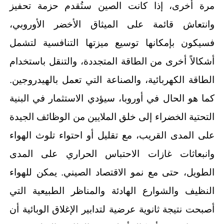
مرة أخرى، إذا كانت الصين ستُقدم حزمة تحفيز
وانتعاش قائمة على الميثاق الأخضر الأوروبي،
فسيكون بإمكانها توسيع ميزتها التنافسية لتشمل
أشكالاً أخرى من الطاقة المتجددة، والتنقل باستخدام
الطاقة الكهربائية، والصناعة التي تعمل بالهيدروجين.
كما هو الحال في أوروبا، سيؤدي الاستثمار في البنية
التحتية الخضراء إلى خلق الملايين من الوظائف الجيدة
على المدى القريب، مع تقليل أو احتواء تلوث الهواء
وانبعاثات غازات الاحتباس الحراري على المدى
الطويل، حتى مع نمو الاقتصاد الصيني. يمكن للهواء
النظيف والشوارع الهادئة والمناظر الطبيعية التي
أصبحت نتيجة ثانوية عرضية لتدابير الإغلاق الوبائية أن