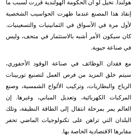
هولندا. تخيل لو أن الحكومة الهولندية قررت لسبب ما
إنقاذ هذا المصنع عندما ظهرت الحواسيب الشخصية
لأول مرة في الأسواق في الثمانينيات والتسعينيات.
كان سيكون الأمر أشبه بالاستثمار في متحف، وليس
في صناعة حيوية.
مع فقدان الوظائف في صناعة الوقود الأحفوري،
سيتم خلق المزيد من فرص العمل لتصنيع توربينات
الرياح والبطاريات، وتركيب الألواح الشمسية، وصنع
المركبات الكهربائية، وتعديل المباني، وغيرها. إن
العالم يمر بمرحلة انتقال إلى الطاقة النظيفة، وتلك
البلدان التي تراهن على تكنولوجيات الماضي تحفر
مقابرها الاقتصادية الخاصة بها.