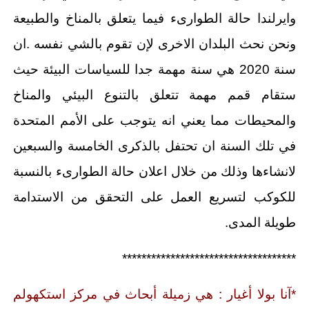
وايرلندا حالة الطوارىء فيما يتعلق بالمناخ والطبيعة
ونحن نحث البلدان الاخرى لإن تقوم بالشي نفسه .ان
سنة 2020 هي سنة مهمة جدا للسياسات البيئة حيث
ستقام قمم مهمة تتعلق بالتنوع البيئي والمناخ
والمحيطات مما يعني انه يتوجب على الأمم المتحدة
في تلك السنة ان تحتفل بالذكرى الخامسة والسبعين
لانشاءها وذلك من خلال اعلان حالة الطوارىء بالنسبة
للكوكب لتسريع العمل على التحقق من الاستدامة
طويلة المدى.
************************************
*آنا بولا أغيار : هي زميلة أبحاث في مركز استكهولم