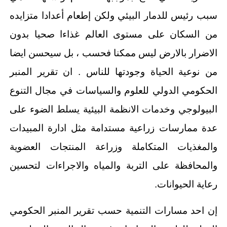
سبب رئيس للدمار البيئي ولكن إطعام أعدادا متزايده
من السكان على مستوى العالم غذاءا صحيا بدون
الاضرار بالارض ليس ممكنا فحسب ، بل سيحسن ايضا
من نوعية الحياة وجودتها للناس . ان تقرير المنبر
الحكومي الدولي للعلوم والسياسات في مجال التنوع
البيولوجي وخدمات الانظمة البيئية يسلط الضوء على
عدة ممارسات زراعية مستدامة مثل ادارة المبيدات
والمغذيات المتكاملة وزراعة المنتجات العضوية
والمحافظة على التربة والمياه والاجراءات لتحسين
رعاية الحيوانات.
إن احد مسارات التنمية حسب تقرير المنبر الحكومي