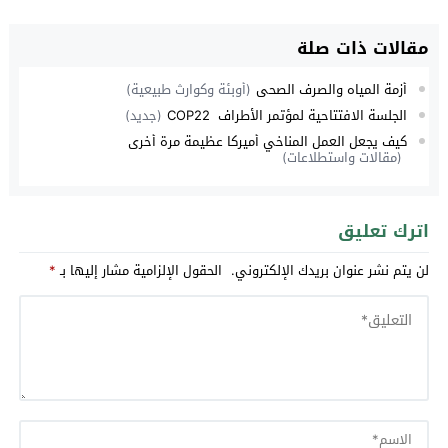
مقالات ذات صلة
أزمة المياه والصرف الصحي
(أوبئة وكوارث طبيعية)
الجلسة الافتتاحية لمؤتمر الأطراف COP22
(جديد)
كيف يجعل العمل المناخي أميركا عظيمة مرة أخرى
(مقالات واستطلاعات)
اترك تعليق
لن يتم نشر عنوان بريدك الإلكتروني.
الحقول الإلزامية مشار إليها بـ
*