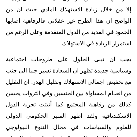
إلا من خلال زيادة الاستهلاك المادي حيث ان من
الواضح ان هذا الطرح غير عقلاني فالرفاهية اصابها
الجمود في العديد من الدول المتقدمة وعلى الرغم من
استمرار الزيادة في الاستهلاك.
يجب ان تبنى الحلول على طروحات اجتماعية
وسياسية جديدة تظهر ان السعادة تسير جنبا الى جنب
مع تخفيض اجمالي الاستهلاك وتقليل الهدر. ان التقليل
من انعدام المساواة بين الجنسين وفي الثروات يحسن
كذلك من رفاهية المجتمع كما أثبتت تجربة الدول
الاسكندنافية ولقد اظهر المنبر الحكومي الدولي
للعلوم والسياسات في مجال التنوع البيولوجي